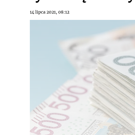
14 lipca 2021, 08:12