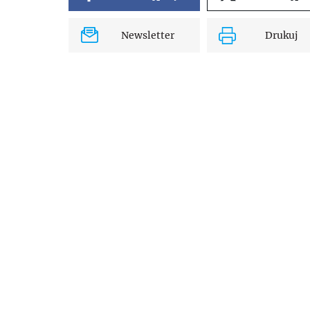
Newsletter
Drukuj