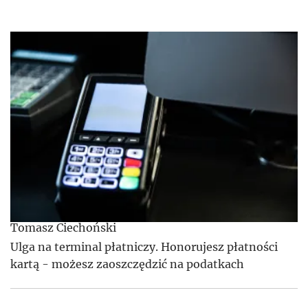
Tomasz Ciechoński
Ulga na terminal płatniczy. Honorujesz płatności
kartą - możesz zaoszczędzić na podatkach