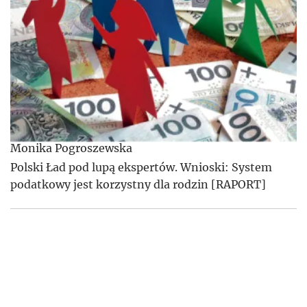
Monika Pogroszewska
Polski Ład pod lupą ekspertów. Wnioski: System
podatkowy jest korzystny dla rodzin [RAPORT]