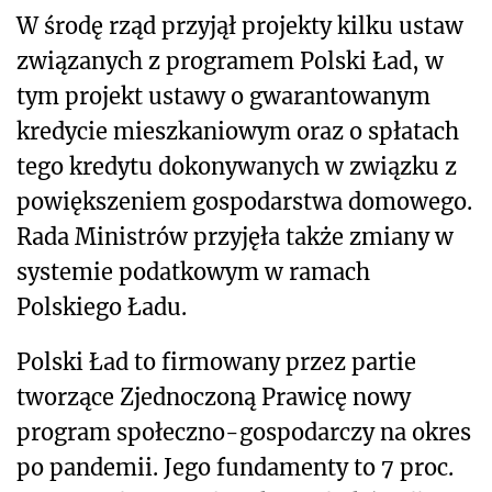
W środę rząd przyjął projekty kilku ustaw
związanych z programem Polski Ład, w
tym projekt ustawy o gwarantowanym
kredycie mieszkaniowym oraz o spłatach
tego kredytu dokonywanych w związku z
powiększeniem gospodarstwa domowego.
Rada Ministrów przyjęła także zmiany w
systemie podatkowym w ramach
Polskiego Ładu.
Polski Ład to firmowany przez partie
tworzące Zjednoczoną Prawicę nowy
program społeczno-gospodarczy na okres
po pandemii. Jego fundamenty to 7 proc.