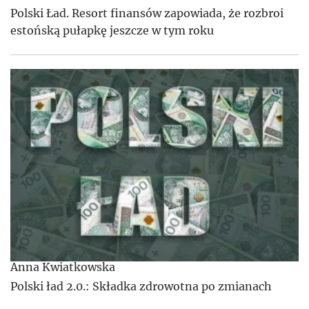
Polski Ład. Resort finansów zapowiada, że rozbroi
estońską pułapkę jeszcze w tym roku
Anna Kwiatkowska
Polski ład 2.0.: Składka zdrowotna po zmianach