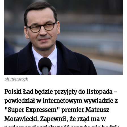
Shutterstock
Polski Ład będzie przyjęty do listopada -
powiedział w internetowym wywiadzie z
"Super Expressem" premier Mateusz
Morawiecki. Zapewnił, że rząd ma w