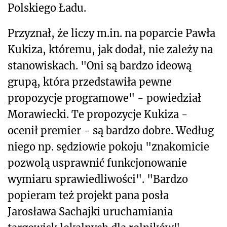
Polskiego Ładu.
Przyznał, że liczy m.in. na poparcie Pawła
Kukiza, któremu, jak dodał, nie zależy na
stanowiskach. "Oni są bardzo ideową
grupą, która przedstawiła pewne
propozycje programowe" - powiedział
Morawiecki. Te propozycje Kukiza -
ocenił premier - są bardzo dobre. Według
niego np. sędziowie pokoju "znakomicie
pozwolą usprawnić funkcjonowanie
wymiaru sprawiedliwości". "Bardzo
popieram też projekt pana posła
Jarosława Sachajki uruchamiania