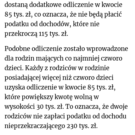
dostaną dodatkowe odliczenie w kwocie
85 tys. zł, co oznacza, że nie będą płacić
podatku od dochodów, które nie
przekroczą 115 tys. zł.
Podobne odliczenie zostało wprowadzone
dla rodzin mających co najmniej czworo
dzieci. Każdy z rodziców w rodzinie
posiadającej więcej niż czworo dzieci
uzyska odliczenie w kwocie 85 tys. zł,
które powiększy kwotę wolną w
wysokości 30 tys. zł. To oznacza, że dwoje
rodziców nie zapłaci podatku od dochodu
nieprzekraczającego 230 tys. zł.