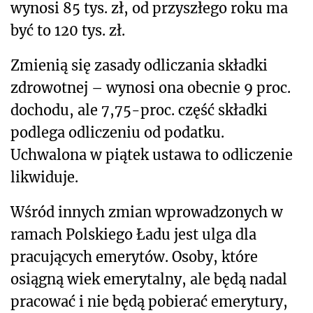
wynosi 85 tys. zł, od przyszłego roku ma
być to 120 tys. zł.
Zmienią się zasady odliczania składki
zdrowotnej – wynosi ona obecnie 9 proc.
dochodu, ale 7,75-proc. część składki
podlega odliczeniu od podatku.
Uchwalona w piątek ustawa to odliczenie
likwiduje.
Wśród innych zmian wprowadzonych w
ramach Polskiego Ładu jest ulga dla
pracujących emerytów. Osoby, które
osiągną wiek emerytalny, ale będą nadal
pracować i nie będą pobierać emerytury,