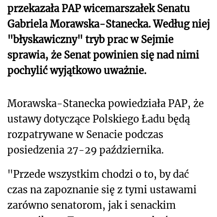
przekazała PAP wicemarszałek Senatu
Gabriela Morawska-Stanecka. Według niej
"błyskawiczny" tryb prac w Sejmie
sprawia, że Senat powinien się nad nimi
pochylić wyjątkowo uważnie.
Morawska-Stanecka powiedziała PAP, że
ustawy dotyczące Polskiego Ładu będą
rozpatrywane w Senacie podczas
posiedzenia 27-29 października.
"Przede wszystkim chodzi o to, by dać
czas na zapoznanie się z tymi ustawami
zarówno senatorom, jak i senackim