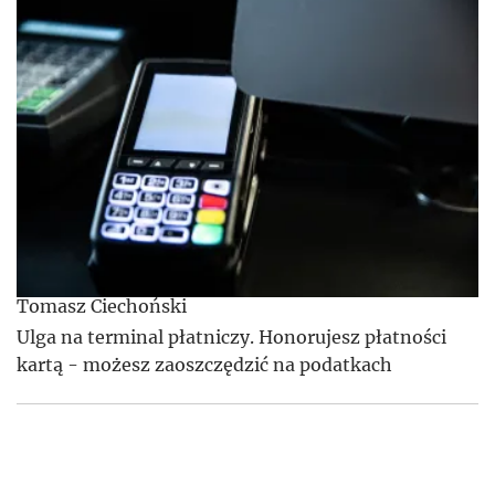
Tomasz Ciechoński
Ulga na terminal płatniczy. Honorujesz płatności
kartą - możesz zaoszczędzić na podatkach