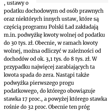
, ustawy o
podatku dochodowym od osób prawnych
oraz niektórych innych ustaw, które są
częścią programu Polski Ład zakładają
m.in. podwyżkę kwoty wolnej od podatku
do 30 tys. zł. Obecnie, w ramach kwoty
wolnej, można odliczyć w zależności od
dochodów od ok. 3,1 tys. do 8 tys. zł. W
przypadku najwięcej zarabiających ta
kwota spada do zera. Nastąpi także
podwyżka pierwszego progu
podatkowego, do którego obowiązuje
stawka 17 proc., a powyżej którego stawka
rośnie do 32 proc. Obecnie ten próg