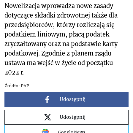
Nowelizacja wprowadza nowe zasady
dotyczące składki zdrowotnej także dla
przedsiębiorców, którzy rozliczają się
podatkiem liniowym, płacą podatek
zryczałtowany oraz na podstawie karty
podatkowej. Zgodnie z planem rządu
ustawa ma wejść w życie od początku
2022 r.
Źródło:
PAP
Udostępnij
Udostępnij
Google News