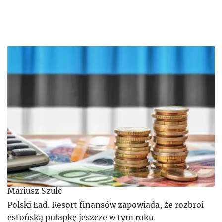
Mariusz Szulc
Polski Ład. Resort finansów zapowiada, że rozbroi
estońską pułapkę jeszcze w tym roku