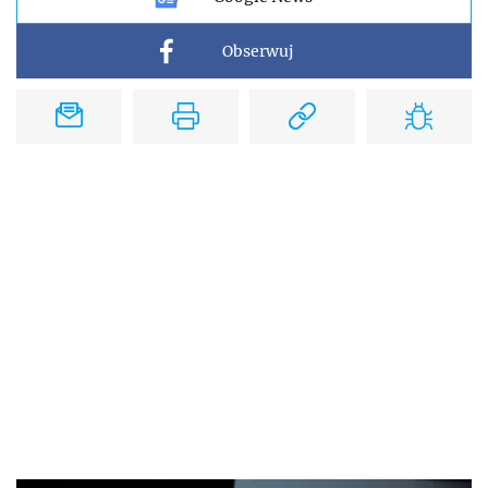
Obserwuj