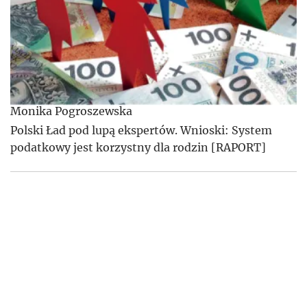
Monika Pogroszewska
Polski Ład pod lupą ekspertów. Wnioski: System
podatkowy jest korzystny dla rodzin [RAPORT]