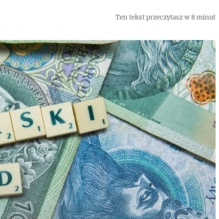
Ten tekst przeczytasz w 8 minut