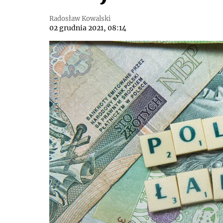
Radosław Kowalski
02 grudnia 2021, 08:14