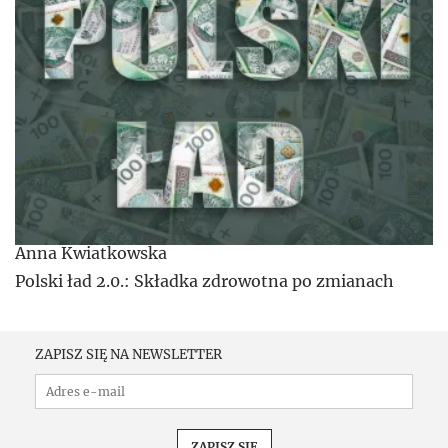
Anna Kwiatkowska
Polski ład 2.0.: Składka zdrowotna po zmianach
ZAPISZ SIĘ NA NEWSLETTER