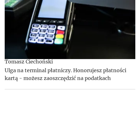
Tomasz Ciechoński
Ulga na terminal płatniczy. Honorujesz płatności
kartą - możesz zaoszczędzić na podatkach