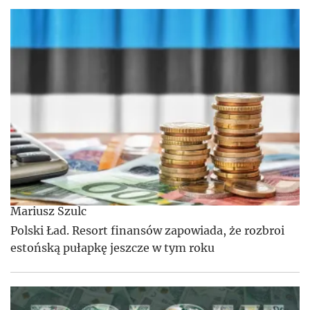
Mariusz Szulc
Polski Ład. Resort finansów zapowiada, że rozbroi
estońską pułapkę jeszcze w tym roku