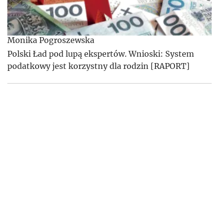
Monika Pogroszewska
Polski Ład pod lupą ekspertów. Wnioski: System
podatkowy jest korzystny dla rodzin [RAPORT]