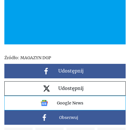
Źródło:
MAGAZYN DGP
Udostępnij
Udostępnij
Google News
Obserwuj