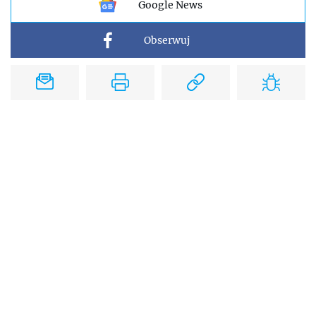
Google News
Obserwuj