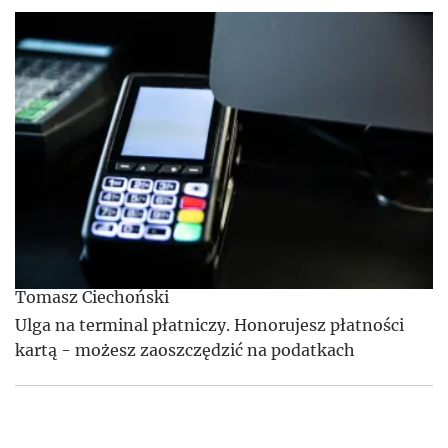
Tomasz Ciechoński
Ulga na terminal płatniczy. Honorujesz płatności
kartą - możesz zaoszczędzić na podatkach