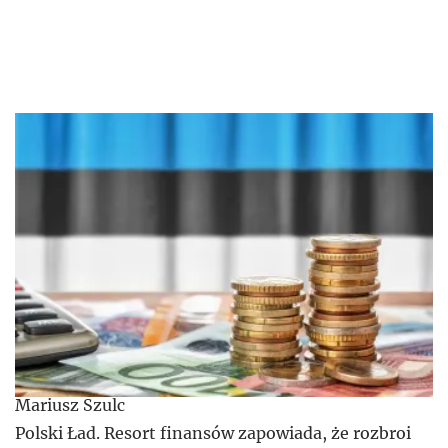
Mariusz Szulc
Polski Ład. Resort finansów zapowiada, że rozbroi