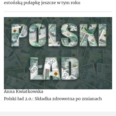
estońską pułapkę jeszcze w tym roku
Anna Kwiatkowska
Polski ład 2.0.: Składka zdrowotna po zmianach