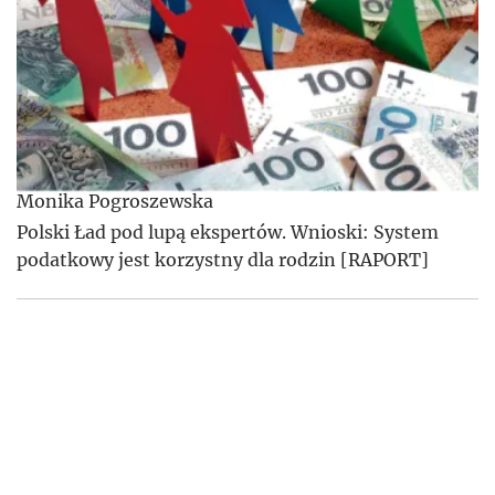
Monika Pogroszewska
Polski Ład pod lupą ekspertów. Wnioski: System
podatkowy jest korzystny dla rodzin [RAPORT]