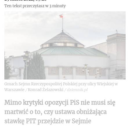
Ten tekst przeczytasz w 3 minuty
Gmach Sejmu Rzeczypospolitej Polskiej przy ulicy Wiejskiej w
Warszawie
/
Konrad Żelazowski
/
dziennik.pl
Mimo krytyki opozycji PiS nie musi się
martwić o to, czy ustawa obniżająca
stawkę PIT przejdzie w Sejmie