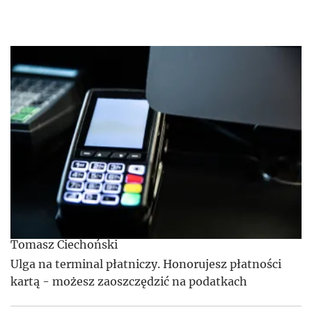
Tomasz Ciechoński
Ulga na terminal płatniczy. Honorujesz płatności
kartą - możesz zaoszczędzić na podatkach