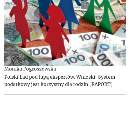
Monika Pogroszewska
Polski Ład pod lupą ekspertów. Wnioski: System
podatkowy jest korzystny dla rodzin [RAPORT]