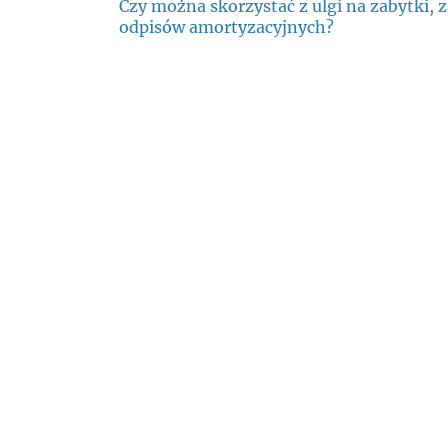
Czy można skorzystać z ulgi na zabytki, 
odpisów amortyzacyjnych?