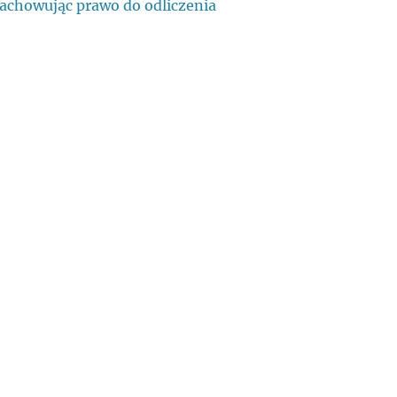
zachowując prawo do odliczenia