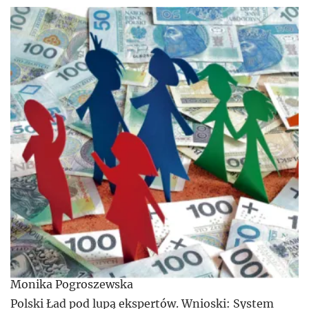
Monika Pogroszewska
Polski Ład pod lupą ekspertów. Wnioski: System