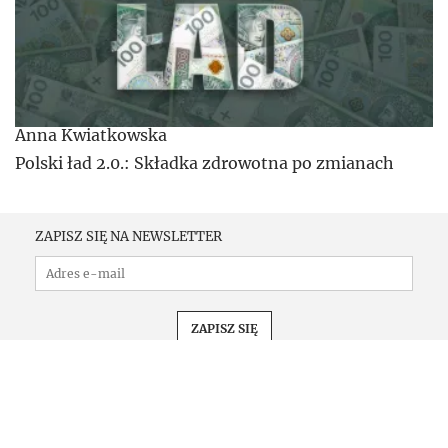
Anna Kwiatkowska
Polski ład 2.0.: Składka zdrowotna po zmianach
ZAPISZ SIĘ NA NEWSLETTER
PRENUMERATA
KONFERENCJE
KOMUNIKATY