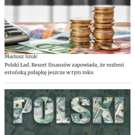
Mariusz Szulc
Polski Ład. Resort finansów zapowiada, że rozbroi
estońską pułapkę jeszcze w tym roku