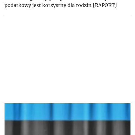
podatkowy jest korzystny dla rodzin [RAPORT]