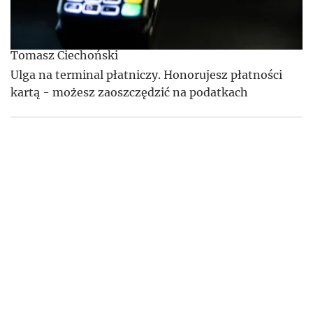
Tomasz Ciechoński
Ulga na terminal płatniczy. Honorujesz płatności
kartą - możesz zaoszczędzić na podatkach