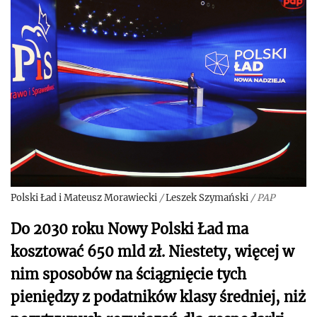
Polski Ład i Mateusz Morawiecki
/
Leszek Szymański
/
PAP
Do 2030 roku Nowy Polski Ład ma
kosztować 650 mld zł. Niestety, więcej w
nim sposobów na ściągnięcie tych
pieniędzy z podatników klasy średniej, niż