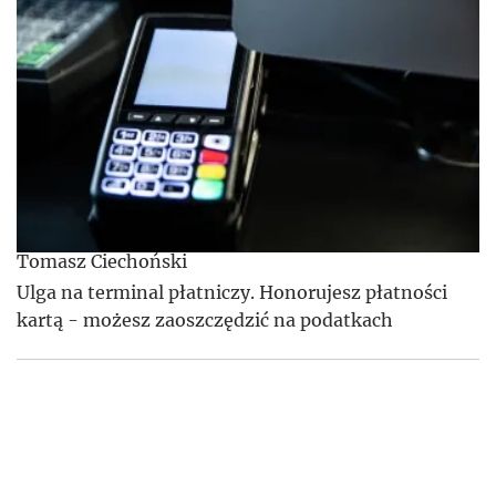
Tomasz Ciechoński
Ulga na terminal płatniczy. Honorujesz płatności
kartą - możesz zaoszczędzić na podatkach