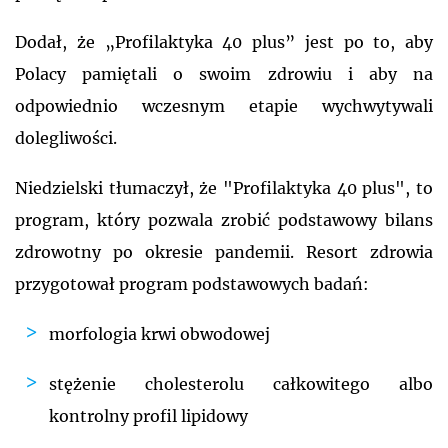
Dodał, że „Profilaktyka 40 plus” jest po to, aby
Polacy pamiętali o swoim zdrowiu i aby na
odpowiednio wczesnym etapie wychwytywali
dolegliwości.
Niedzielski tłumaczył, że "Profilaktyka 40 plus", to
program, który pozwala zrobić podstawowy bilans
zdrowotny po okresie pandemii. Resort zdrowia
przygotował program podstawowych badań:
morfologia krwi obwodowej
stężenie cholesterolu całkowitego albo
kontrolny profil lipidowy