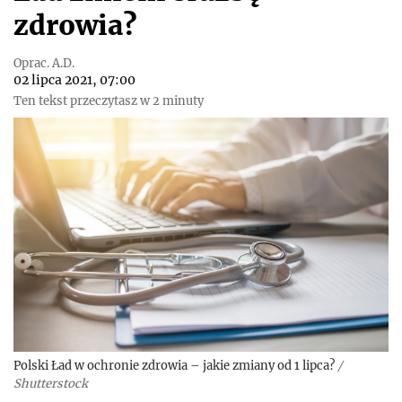
zdrowia?
Oprac. A.D.
02 lipca 2021, 07:00
Ten tekst przeczytasz w 2 minuty
Polski Ład w ochronie zdrowia – jakie zmiany od 1 lipca?
/
Shutterstock