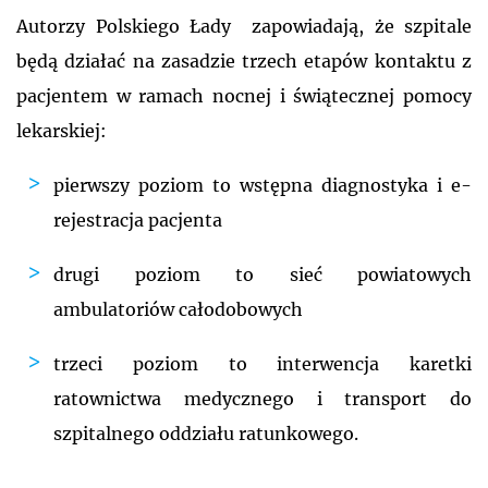
Autorzy Polskiego Łady zapowiadają, że szpitale
będą działać na zasadzie trzech etapów kontaktu z
pacjentem w ramach nocnej i świątecznej pomocy
lekarskiej:
pierwszy poziom to wstępna diagnostyka i e-
rejestracja pacjenta
drugi poziom to sieć powiatowych
ambulatoriów całodobowych
trzeci poziom to interwencja karetki
ratownictwa medycznego i transport do
szpitalnego oddziału ratunkowego.