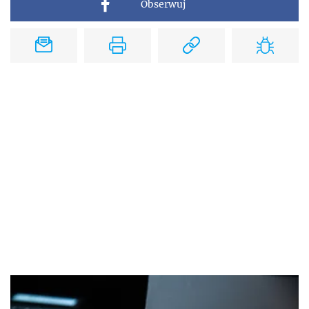
Obserwuj