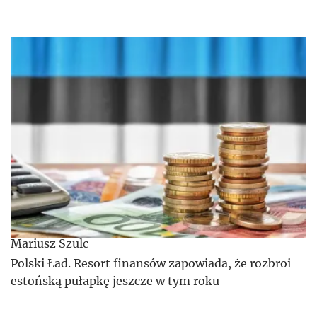
Mariusz Szulc
Polski Ład. Resort finansów zapowiada, że rozbroi
estońską pułapkę jeszcze w tym roku