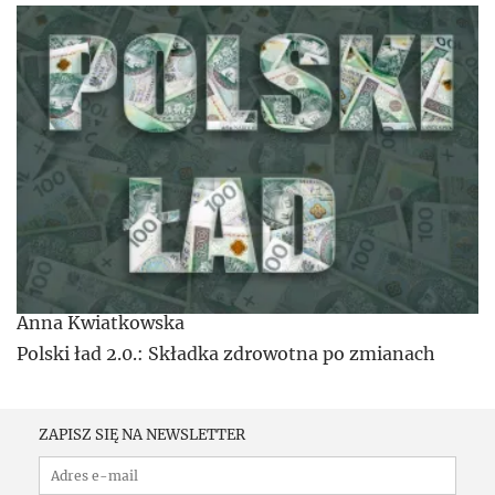
Anna Kwiatkowska
Polski ład 2.0.: Składka zdrowotna po zmianach
ZAPISZ SIĘ NA NEWSLETTER