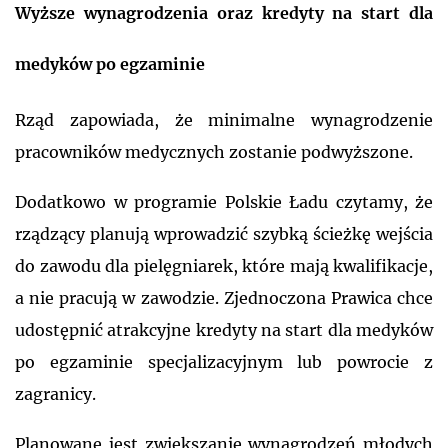
Wyższe wynagrodzenia oraz kredyty na start dla
medyków po egzaminie
Rząd zapowiada, że minimalne wynagrodzenie
pracowników medycznych zostanie podwyższone.
Dodatkowo w programie Polskie Ładu czytamy, że
rządzący planują wprowadzić szybką ścieżkę wejścia
do zawodu dla pielęgniarek, które mają kwalifikacje,
a nie pracują w zawodzie. Zjednoczona Prawica chce
ud
ostępnić atrakcyjne kredyty na start dla medyków
po egzaminie specjalizacyjnym lub powrocie z
zagranicy.
Planowane jest zwiększanie wynagrodzeń młodych