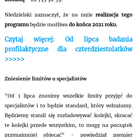
Niedzielski zaznaczył, że na razie
realizacja tego
programu
będzie możliwa
do końca 2021 roku.
Czytaj więcej: Od lipca badania
profilaktyczne dla czterdziestolatków
>>>>>
Zniesienie limitów u specjalistów
"Od 1 lipca znosimy wszelkie limity przyjęć do
specjalistów i to będzie standard, który wdrażamy.
Będziemy starali się rozładowywać kolejki, skracać
te kolejki przede wszystkim, to mogę na początek
przynajmniej obiecać" - powiedział premier