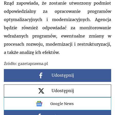
Rząd zapowiada, że zostanie utworzony podmiot
odpowiedzialny za opracowanie programów
optymalizacyjnych i modernizacyjnych. Agencja
będzie również odpowiadać za monitorowanie
wdrażanych programów, ewentualne zmiany w
procesach rozwoju, modernizacji i restrukturyzacji,
a także analizę ich efektów.
Źródło:
gazetaprawna.pl
Udostępnij
Udostępnij
Google News