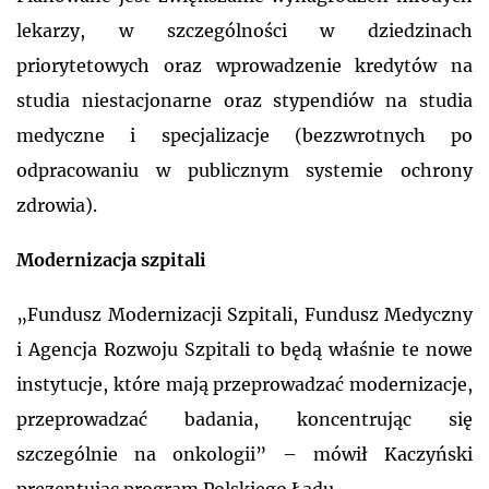
lekarzy, w szczególności w dziedzinach
priorytetowych oraz wprowadzenie kredytów na
studia niestacjonarne oraz stypendiów na studia
medyczne i specjalizacje (bezzwrotnych po
odpracowaniu w publicznym systemie ochrony
zdrowia).
Modernizacja szpitali
„Fundusz Modernizacji Szpitali, Fundusz Medyczny
i Agencja Rozwoju Szpitali to będą właśnie te nowe
instytucje, które mają przeprowadzać modernizacje,
przeprowadzać badania, koncentrując się
szczególnie na onkologii” – mówił Kaczyński
prezentując program Polskiego Ładu.