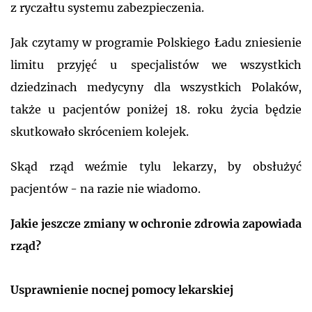
z ryczałtu systemu zabezpieczenia.
Jak czytamy w programie Polskiego Ładu zniesienie
limitu przyjęć u specjalistów we wszystkich
dziedzinach medycyny dla wszystkich Polaków,
także u pacjentów poniżej 18. roku życia będzie
skutkowało skróceniem kolejek.
Skąd rząd weźmie tylu lekarzy, by obsłużyć
pacjentów - na razie nie wiadomo.
Jakie jeszcze zmiany w ochronie zdrowia zapowiada
rząd?
Usprawnienie nocnej pomocy lekarskiej