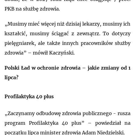
PKB na służbę zdrowia.
„Musimy mieć więcej niż dzisiaj lekarzy, musimy ich
kształcić, musimy ściągać z zewnątrz. To dotyczy
pielęgniarek, ale także innych pracowników służby
zdrowia” – mówił Kaczyński.
Polski Ład w ochronie zdrowia – jakie zmiany od 1
lipca?
Profilaktyka 40 plus
„Zaczynamy odbudowę zdrowia publicznego - rusza
program Profilaktyka 40 plus” – powiedział na
początku lipca minister zdrowia Adam Niedzielski.