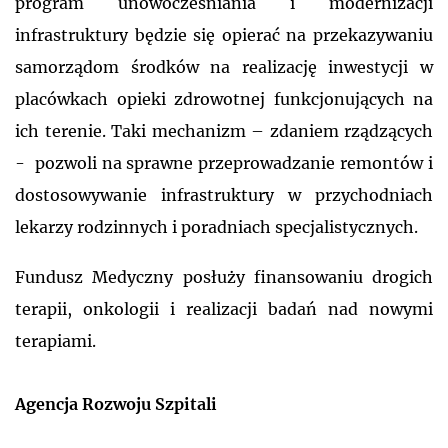
program unowocześniania i modernizacji
infrastruktury będzie się opierać na przekazywaniu
samorządom środków na realizację inwestycji w
placówkach opieki zdrowotnej funkcjonujących na
ich terenie. Taki mechanizm – zdaniem rządzących
- pozwoli na sprawne przeprowadzanie remontów i
dostosowywanie infrastruktury w przychodniach
lekarzy rodzinnych i poradniach specjalistycznych.
Fundusz Medyczny posłuży finansowaniu drogich
terapii, onkologii i realizacji badań nad nowymi
terapiami.
Agencja Rozwoju Szpitali