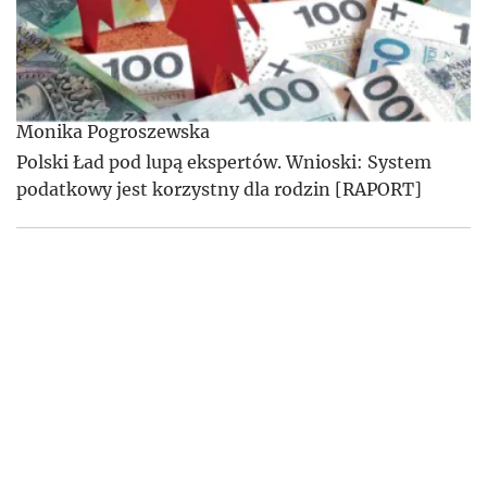
Monika Pogroszewska
Polski Ład pod lupą ekspertów. Wnioski: System
podatkowy jest korzystny dla rodzin [RAPORT]