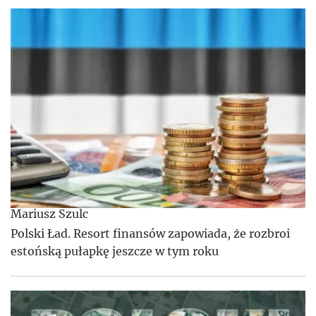
Mariusz Szulc
Polski Ład. Resort finansów zapowiada, że rozbroi
estońską pułapkę jeszcze w tym roku