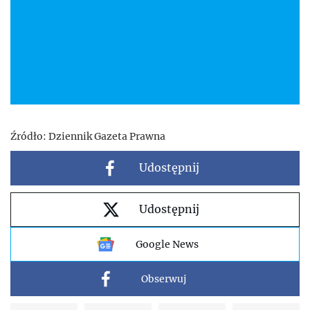
Źródło:
Dziennik Gazeta Prawna
Udostępnij
Udostępnij
Google News
Obserwuj