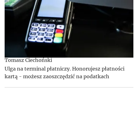
Tomasz Ciechoński
Ulga na terminal płatniczy. Honorujesz płatności
kartą - możesz zaoszczędzić na podatkach