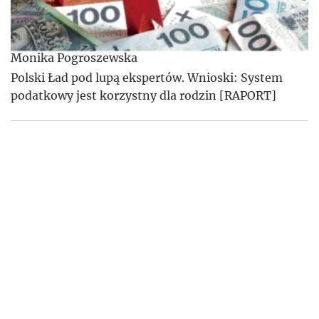
Monika Pogroszewska
Polski Ład pod lupą ekspertów. Wnioski: System
podatkowy jest korzystny dla rodzin [RAPORT]