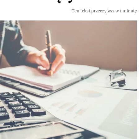
Ten tekst przeczytasz w 1 minutę