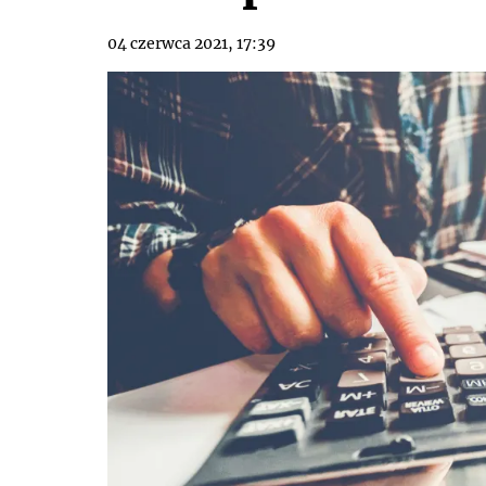
04 czerwca 2021, 17:39