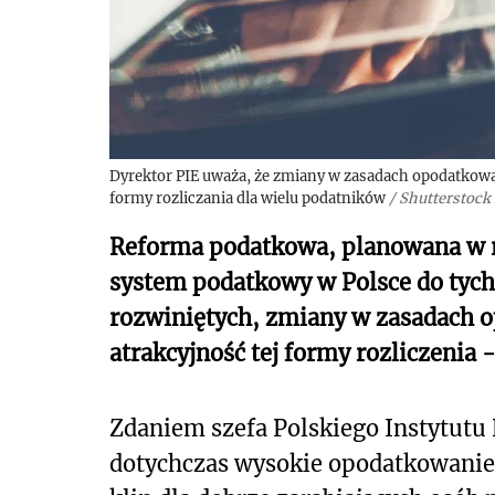
Dyrektor PIE uważa, że zmiany w zasadach opodatkowa
formy rozliczania dla wielu podatników
/
Shutterstock
Reforma podatkowa, planowana w 
system podatkowy w Polsce do tych
rozwiniętych, zmiany w zasadach 
atrakcyjność tej formy rozliczenia -
Zdaniem szefa Polskiego Instytut
dotychczas wysokie opodatkowanie 