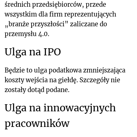
średnich przedsiębiorców, przede
wszystkim dla firm reprezentujących
„branże przyszłości” zaliczane do
przemysłu 4.0.
Ulga na IPO
Będzie to ulga podatkowa zmniejszająca
koszty wejścia na giełdę. Szczegóły nie
zostały dotąd podane.
Ulga na innowacyjnych
pracowników