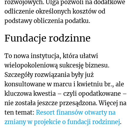
rozwojowych. Ulga pozwoli na dodatkowe
odliczenie określonych kosztów od
podstawy obliczenia podatku.
Fundacje rodzinne
To nowa instytucja, która ułatwi
wielopokoleniową sukcesję biznesu.
Szczegóły rozwiązania były już
konsultowane w marcu i kwietniu br., ale
kluczowa kwestia – czyli opodatkowane –
nie została jeszcze przesądzona. Więcej na
ten temat:
Resort finansów otwarty na
zmiany w projekcie o fundacji rodzinnej
.