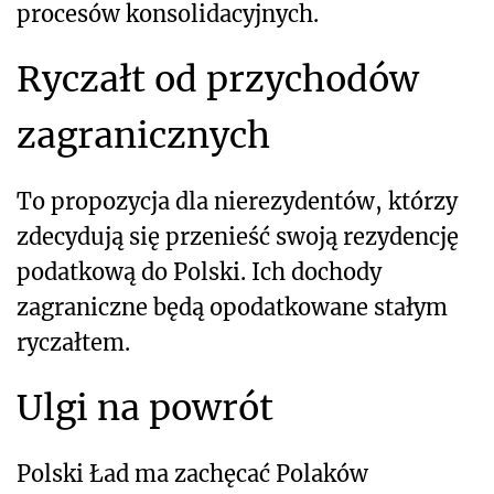
procesów konsolidacyjnych.
Ryczałt od przychodów
zagranicznych
To propozycja dla nierezydentów, którzy
zdecydują się przenieść swoją rezydencję
podatkową do Polski. Ich dochody
zagraniczne będą opodatkowane stałym
ryczałtem.
Ulgi na powrót
Polski Ład ma zachęcać Polaków