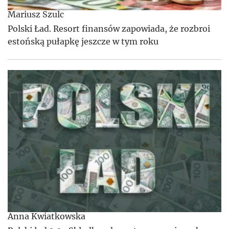
Mariusz Szulc
Polski Ład. Resort finansów zapowiada, że rozbroi
estońską pułapkę jeszcze w tym roku
Anna Kwiatkowska