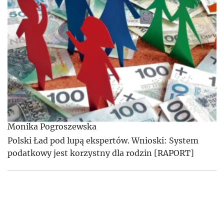
Monika Pogroszewska
Polski Ład pod lupą ekspertów. Wnioski: System
podatkowy jest korzystny dla rodzin [RAPORT]