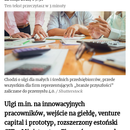
Ten tekst przeczytasz w 3 minuty
Chodzi o ulgi dla małych i średnich przedsiębiorców, przede
wszystkim dla firm reprezentujących „branże przyszłości”
zaliczane do przemysłu 4.0.
/
Shutterstock
Ulgi m.in. na innowacyjnych
pracowników, wejście na giełdę, venture
capital i prototyp, rozszerzony estoński