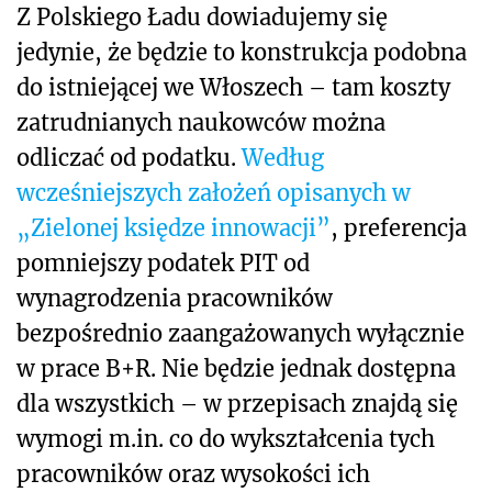
Z Polskiego Ładu dowiadujemy się
jedynie, że będzie to konstrukcja podobna
do istniejącej we Włoszech – tam koszty
zatrudnianych naukowców można
odliczać od podatku.
Według
wcześniejszych założeń opisanych w
„Zielonej księdze innowacji”
, preferencja
pomniejszy podatek PIT od
wynagrodzenia pracowników
bezpośrednio zaangażowanych wyłącznie
w prace B+R. Nie będzie jednak dostępna
dla wszystkich – w przepisach znajdą się
wymogi m.in. co do wykształcenia tych
pracowników oraz wysokości ich