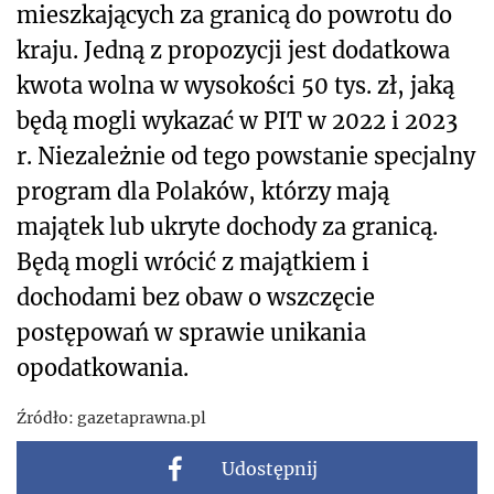
mieszkających za granicą do powrotu do
kraju. Jedną z propozycji jest dodatkowa
kwota wolna w wysokości 50 tys. zł, jaką
będą mogli wykazać w PIT w 2022 i 2023
r. Niezależnie od tego powstanie specjalny
program dla Polaków, którzy mają
majątek lub ukryte dochody za granicą.
Będą mogli wrócić z majątkiem i
dochodami bez obaw o wszczęcie
postępowań w sprawie unikania
opodatkowania.
Źródło:
gazetaprawna.pl
Udostępnij