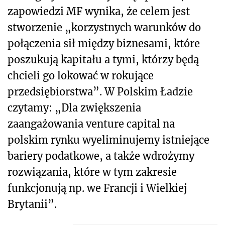
zapowiedzi MF wynika, że celem jest
stworzenie „korzystnych warunków do
połączenia sił między biznesami, które
poszukują kapitału a tymi, którzy będą
chcieli go lokować w rokujące
przedsiębiorstwa”. W Polskim Ładzie
czytamy: „Dla zwiększenia
zaangażowania venture capital na
polskim rynku wyeliminujemy istniejące
bariery podatkowe, a także wdrożymy
rozwiązania, które w tym zakresie
funkcjonują np. we Francji i Wielkiej
Brytanii”.