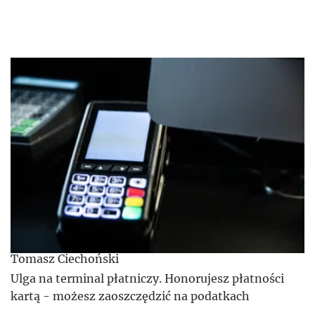
Tomasz Ciechoński
Ulga na terminal płatniczy. Honorujesz płatności
kartą - możesz zaoszczędzić na podatkach