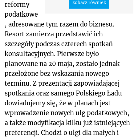
zobacz również
reformy
podatkowe
, adresowane tym razem do biznesu.
Resort zamierza przedstawić ich
szczegóły podczas czterech spotkań
konsultacyjnych. Pierwsze było
planowane na 20 maja, zostało jednak
przełożone bez wskazania nowego
terminu. Z prezentacji zapowiadającej
spotkania oraz samego Polskiego Ładu
dowiadujemy się, że w planach jest
wprowadzenie nowych ulg podatkowych,
a także modyfikacja kilku już istniejących
preferencji. Chodzi o ulgi dla małych i