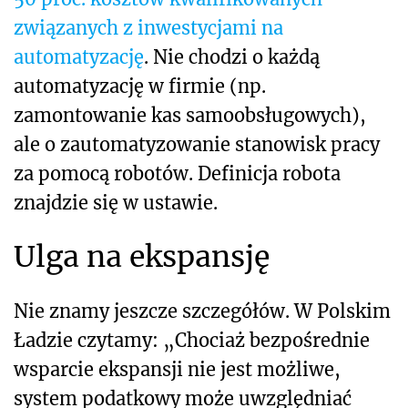
związanych z inwestycjami na
automatyzację
. Nie chodzi o każdą
automatyzację w firmie (np.
zamontowanie kas samoobsługowych),
ale o zautomatyzowanie stanowisk pracy
za pomocą robotów. Definicja robota
znajdzie się w ustawie.
Ulga na ekspansję
Nie znamy jeszcze szczegółów. W Polskim
Ładzie czytamy: „Chociaż bezpośrednie
wsparcie ekspansji nie jest możliwe,
system podatkowy może uwzględniać