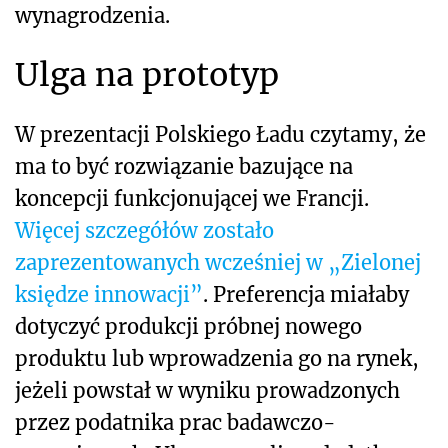
wynagrodzenia.
Ulga na prototyp
W prezentacji Polskiego Ładu czytamy, że
ma to być rozwiązanie bazujące na
koncepcji funkcjonującej we Francji.
Więcej szczegółów zostało
zaprezentowanych wcześniej w „Zielonej
księdze innowacji”
. Preferencja miałaby
dotyczyć produkcji próbnej nowego
produktu lub wprowadzenia go na rynek,
jeżeli powstał w wyniku prowadzonych
przez podatnika prac badawczo-