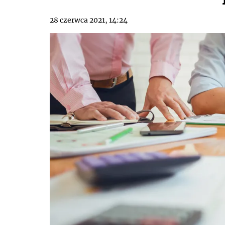
28 czerwca 2021, 14:24