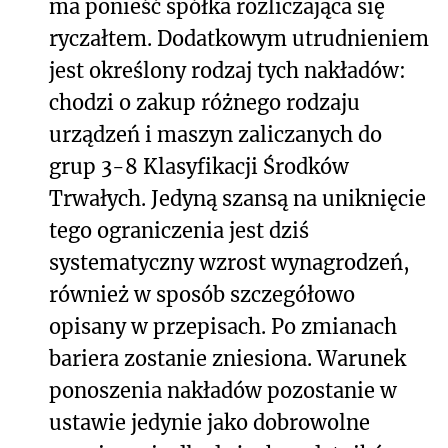
ma ponieść spółka rozliczająca się
ryczałtem. Dodatkowym utrudnieniem
jest określony rodzaj tych nakładów:
chodzi o zakup różnego rodzaju
urządzeń i maszyn zaliczanych do
grup 3-8 Klasyfikacji Środków
Trwałych. Jedyną szansą na uniknięcie
tego ograniczenia jest dziś
systematyczny wzrost wynagrodzeń,
również w sposób szczegółowo
opisany w przepisach. Po zmianach
bariera zostanie zniesiona. Warunek
ponoszenia nakładów pozostanie w
ustawie jedynie jako dobrowolne