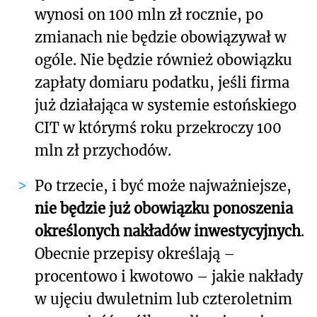
wynosi on 100 mln zł rocznie, po
zmianach nie będzie obowiązywał w
ogóle. Nie będzie również obowiązku
zapłaty domiaru podatku, jeśli firma
już działająca w systemie estońskiego
CIT w którymś roku przekroczy 100
mln zł przychodów.
Po trzecie, i być może najważniejsze,
nie będzie już obowiązku ponoszenia
określonych nakładów inwestycyjnych
.
Obecnie przepisy określają –
procentowo i kwotowo – jakie nakłady
w ujęciu dwuletnim lub czteroletnim