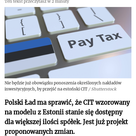
Ten tekst przeczytasz w 2 minuty
Nie będzie już obowiązku ponoszenia określonych nakładów
inwestycyjnych, by przejść na estoński CIT
/
Shutterstock
Polski Ład ma sprawić, że CIT wzorowany
na modelu z Estonii stanie się dostępny
dla większej ilości spółek. Jest już projekt
proponowanych zmian.