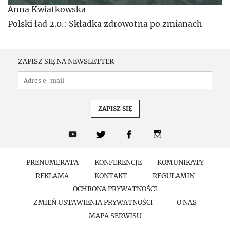
Anna Kwiatkowska
Polski ład 2.0.: Składka zdrowotna po zmianach
ZAPISZ SIĘ NA NEWSLETTER
PRENUMERATA
KONFERENCJE
KOMUNIKATY
REKLAMA
KONTAKT
REGULAMIN
OCHRONA PRYWATNOŚCI
ZMIEŃ USTAWIENIA PRYWATNOŚCI
O NAS
MAPA SERWISU