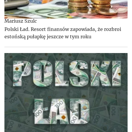
Mariusz Szulc
Polski Ład. Resort finansów zapowiada, że rozbroi
estońską pułapkę jeszcze w tym roku