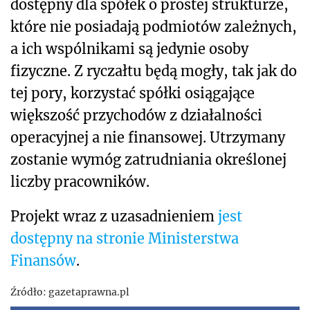
dostępny dla spółek o prostej strukturze,
które nie posiadają podmiotów zależnych,
a ich wspólnikami są jedynie osoby
fizyczne. Z ryczałtu będą mogły, tak jak do
tej pory, korzystać spółki osiągające
większość przychodów z działalności
operacyjnej a nie finansowej. Utrzymany
zostanie wymóg zatrudniania określonej
liczby pracowników.
Projekt wraz z uzasadnieniem
jest
dostępny na stronie Ministerstwa
Finansów
.
Źródło:
gazetaprawna.pl