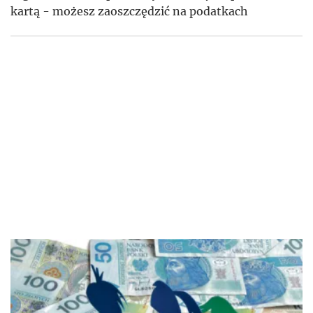
kartą - możesz zaoszczędzić na podatkach