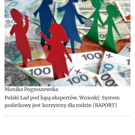
Monika Pogroszewska
Polski Ład pod lupą ekspertów. Wnioski: System
podatkowy jest korzystny dla rodzin [RAPORT]