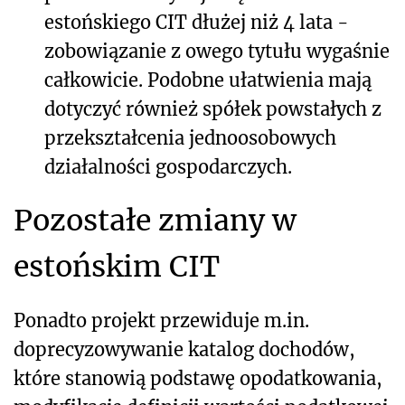
estońskiego CIT dłużej niż 4 lata -
zobowiązanie z owego tytułu wygaśnie
całkowicie. Podobne ułatwienia mają
dotyczyć również spółek powstałych z
przekształcenia jednoosobowych
działalności gospodarczych.
Pozostałe zmiany w
estońskim CIT
Ponadto projekt przewiduje m.in.
doprecyzowywanie katalog dochodów,
które stanowią podstawę opodatkowania,