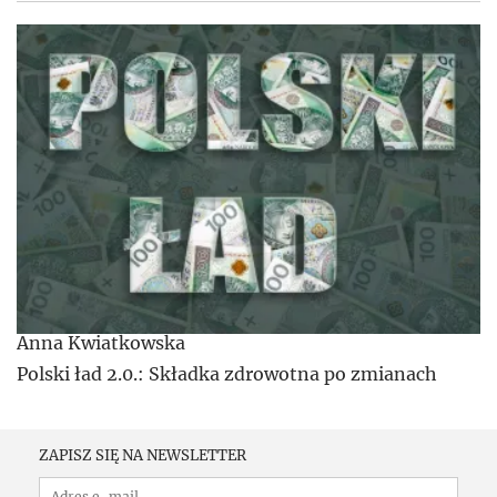
Anna Kwiatkowska
Polski ład 2.0.: Składka zdrowotna po zmianach
ZAPISZ SIĘ NA NEWSLETTER