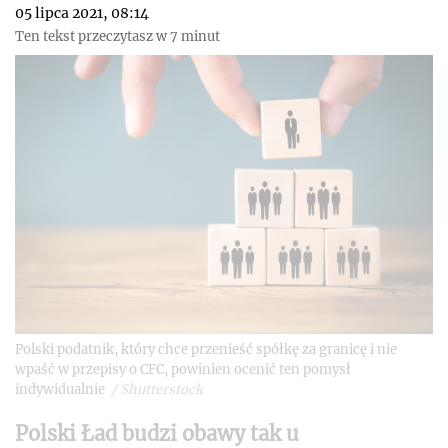
05 lipca 2021, 08:14
Ten tekst przeczytasz w 7 minut
Polski podatnik, który chce przenieść spółkę za granicę i nie
wpaść w przepisy o CFC, powinien ocenić ten pomysł
indywidualnie
/
Shutterstock
Polski Ład budzi obawy tak u