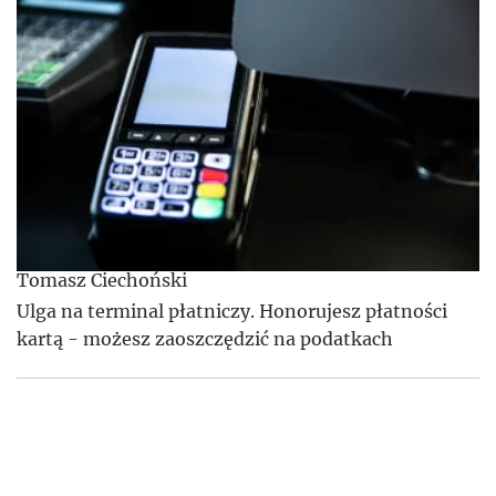
Tomasz Ciechoński
Ulga na terminal płatniczy. Honorujesz płatności
kartą - możesz zaoszczędzić na podatkach