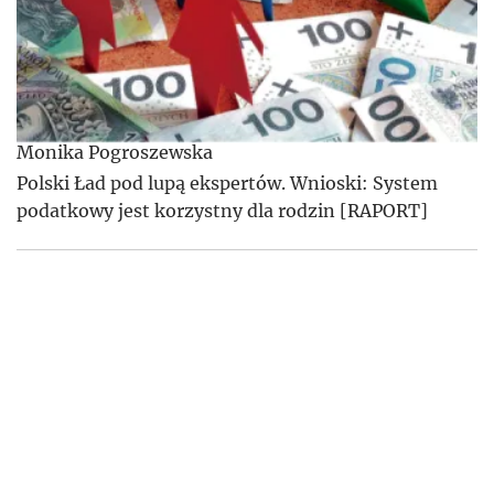
Monika Pogroszewska
Polski Ład pod lupą ekspertów. Wnioski: System
podatkowy jest korzystny dla rodzin [RAPORT]