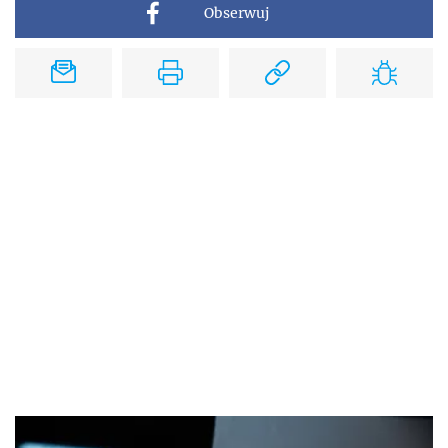
Obserwuj