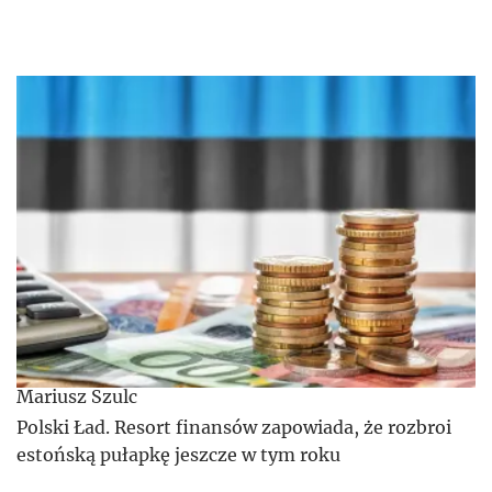
Mariusz Szulc
Polski Ład. Resort finansów zapowiada, że rozbroi
estońską pułapkę jeszcze w tym roku