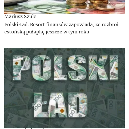
Mariusz Szulc
Polski Ład. Resort finansów zapowiada, że rozbroi
estońską pułapkę jeszcze w tym roku