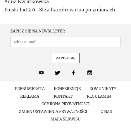
Anna Kwiatkowska
Polski ład 2.0.: Składka zdrowotna po zmianach
ZAPISZ SIĘ NA NEWSLETTER
PRENUMERATA
KONFERENCJE
KOMUNIKATY
REKLAMA
KONTAKT
REGULAMIN
OCHRONA PRYWATNOŚCI
ZMIEŃ USTAWIENIA PRYWATNOŚCI
O NAS
MAPA SERWISU