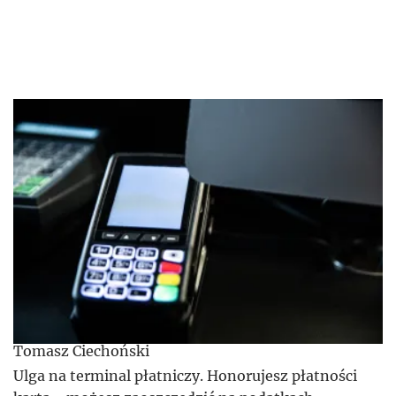
Tomasz Ciechoński
Ulga na terminal płatniczy. Honorujesz płatności