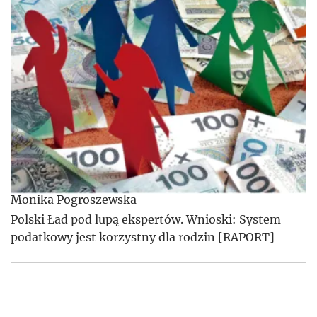
Monika Pogroszewska
Polski Ład pod lupą ekspertów. Wnioski: System
podatkowy jest korzystny dla rodzin [RAPORT]