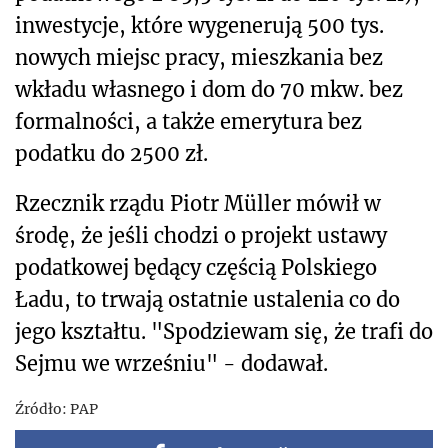
inwestycje, które wygenerują 500 tys.
nowych miejsc pracy, mieszkania bez
wkładu własnego i dom do 70 mkw. bez
formalności, a także emerytura bez
podatku do 2500 zł.
Rzecznik rządu Piotr Müller mówił w
środę, że jeśli chodzi o projekt ustawy
podatkowej będący częścią Polskiego
Ładu, to trwają ostatnie ustalenia co do
jego kształtu. "Spodziewam się, że trafi do
Sejmu we wrześniu" - dodawał.
Źródło:
PAP