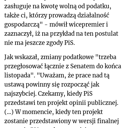
zasługuje na kwotę wolną od podatku,
także ci, którzy prowadzą działalność
gospodarczą" - mówił wicepremier i
zaznaczył, iż na przykład na ten postulat
nie ma jeszcze zgody PiS.
Jak wskazał, zmiany podatkowe "trzeba
przegłosować łącznie z Senatem do końca
listopada". "Uważam, że prace nad tą
ustawą powinny się rozpocząć jak
najszybciej. Czekamy, kiedy PiS
przedstawi ten projekt opinii publicznej.
(...) W momencie, kiedy ten projekt
zostanie przedstawiony w wersji finalnej