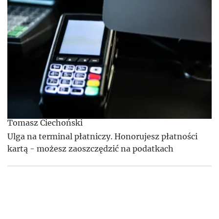
Tomasz Ciechoński
Ulga na terminal płatniczy. Honorujesz płatności
kartą - możesz zaoszczędzić na podatkach