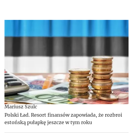
Mariusz Szulc
Polski Ład. Resort finansów zapowiada, że rozbroi
estońską pułapkę jeszcze w tym roku