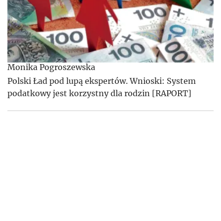
Monika Pogroszewska
Polski Ład pod lupą ekspertów. Wnioski: System
podatkowy jest korzystny dla rodzin [RAPORT]