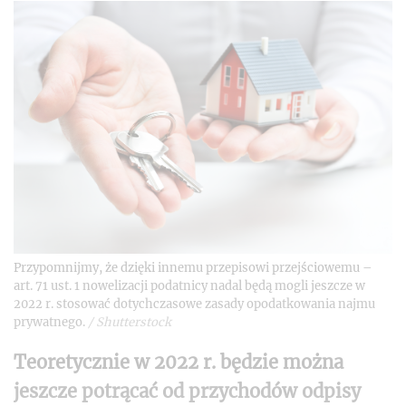
Przypomnijmy, że dzięki innemu przepisowi przejściowemu –
art. 71 ust. 1 nowelizacji podatnicy nadal będą mogli jeszcze w
2022 r. stosować dotychczasowe zasady opodatkowania najmu
prywatnego.
/
Shutterstock
Teoretycznie w 2022 r. będzie można
jeszcze potrącać od przychodów odpisy