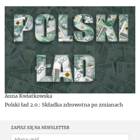
Anna Kwiatkowska
Polski ład 2.0.: Składka zdrowotna po zmianach
ZAPISZ SIĘ NA NEWSLETTER