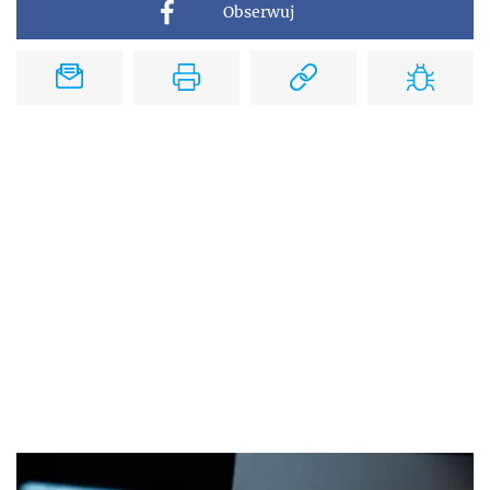
Obserwuj