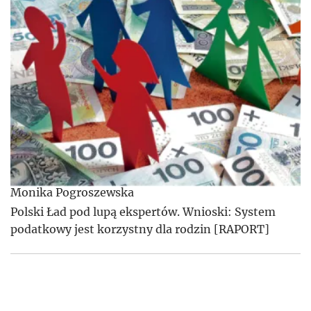
Monika Pogroszewska
Polski Ład pod lupą ekspertów. Wnioski: System
podatkowy jest korzystny dla rodzin [RAPORT]