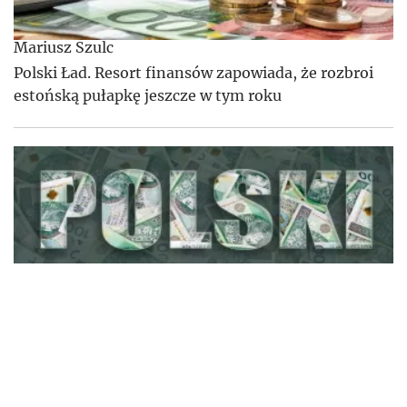
Mariusz Szulc
Polski Ład. Resort finansów zapowiada, że rozbroi
estońską pułapkę jeszcze w tym roku
Anna Kwiatkowska