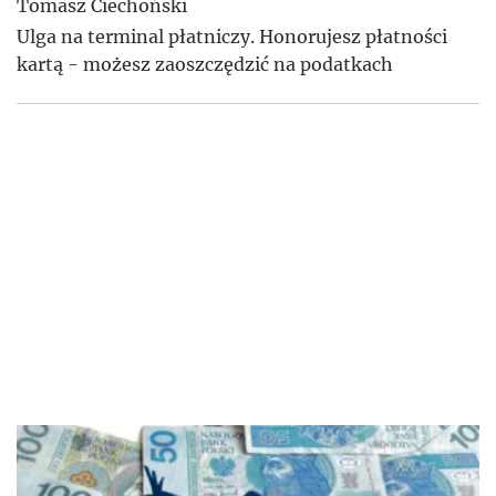
Tomasz Ciechoński
Ulga na terminal płatniczy. Honorujesz płatności
kartą - możesz zaoszczędzić na podatkach