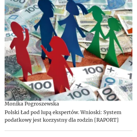
Monika Pogroszewska
Polski Ład pod lupą ekspertów. Wnioski: System
podatkowy jest korzystny dla rodzin [RAPORT]