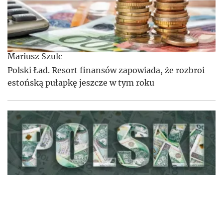
Mariusz Szulc
Polski Ład. Resort finansów zapowiada, że rozbroi
estońską pułapkę jeszcze w tym roku