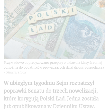
Przykładowo doprecyzowano przepisy o uldze dla klasy średniej
odnośnie do podatników prowadzących działalność gospodarczą
/
Shutterstock
W ubiegłym tygodniu Sejm rozpatrzył
poprawki Senatu do trzech nowelizacji,
które korygują Polski Ład. Jedna została
już opublikowana w Dzienniku Ustaw.