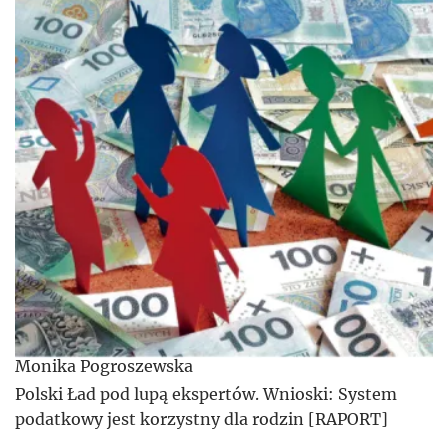
Monika Pogroszewska
Polski Ład pod lupą ekspertów. Wnioski: System
podatkowy jest korzystny dla rodzin [RAPORT]