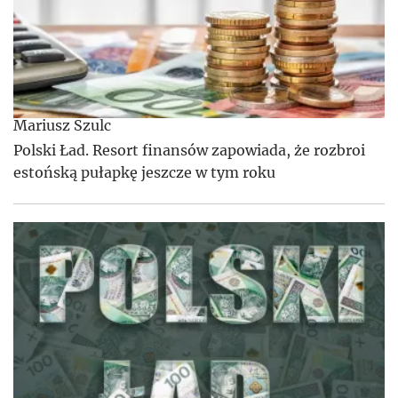
Mariusz Szulc
Polski Ład. Resort finansów zapowiada, że rozbroi
estońską pułapkę jeszcze w tym roku