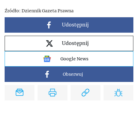
Źródło:
Dziennik Gazeta Prawna
Udostępnij
Udostępnij
Google News
Obserwuj