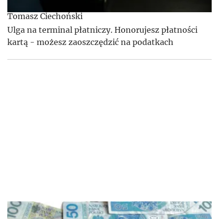
Tomasz Ciechoński
Ulga na terminal płatniczy. Honorujesz płatności
kartą - możesz zaoszczędzić na podatkach