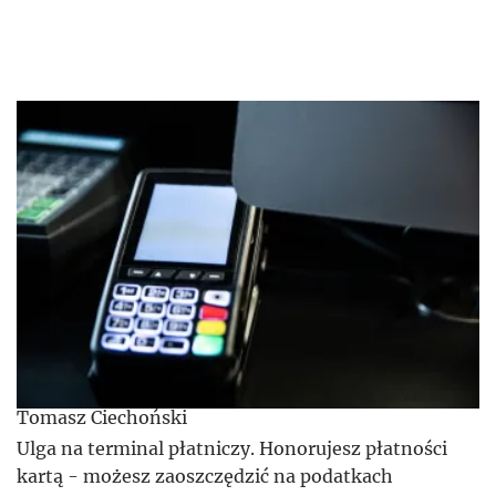
Tomasz Ciechoński
Ulga na terminal płatniczy. Honorujesz płatności
kartą - możesz zaoszczędzić na podatkach