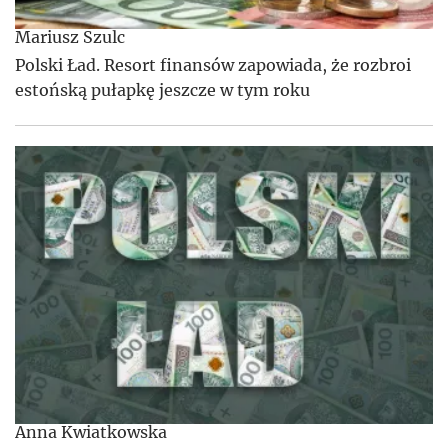
Mariusz Szulc
Polski Ład. Resort finansów zapowiada, że rozbroi
estońską pułapkę jeszcze w tym roku
Anna Kwiatkowska