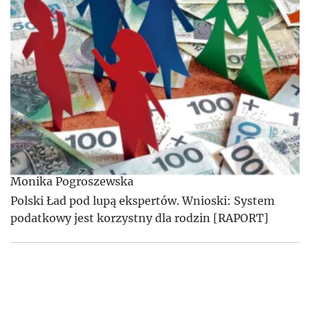
Monika Pogroszewska
Polski Ład pod lupą ekspertów. Wnioski: System
podatkowy jest korzystny dla rodzin [RAPORT]