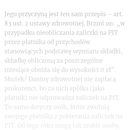
Jego przyczyną jest ten sam przepis – art.
83 ust. 2 ustawy zdrowotnej. Brzmi on: „w
przypadku nieobliczania zaliczki na PIT
przez płatnika od przychodów
stanowiących podstawę wymiaru składki,
składkę obliczoną za poszczególne
miesiące obniża się do wysokości 0 zł”.
Skutek? Daniny zdrowotnej nie zapłacą
prokurenci, bo za nich spółka (jako
płatnik) nie odprowadza zaliczek na PIT.
To samo dotyczy osób, które zwolnią
swojego płatnika z pobierania zaliczek na
PIT. Od tego roku mogą tak zrobić osoby,