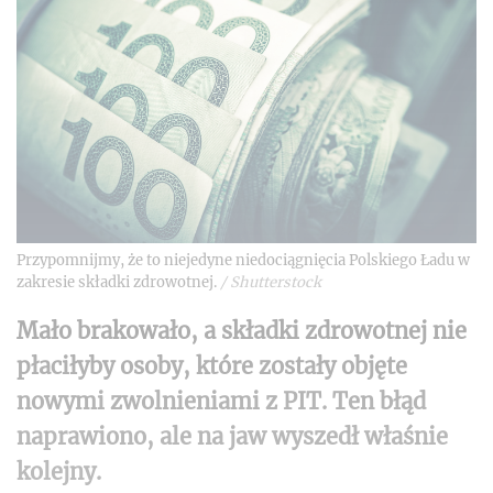
Przypomnijmy, że to niejedyne niedociągnięcia Polskiego Ładu w
zakresie składki zdrowotnej.
/
Shutterstock
Mało brakowało, a składki zdrowotnej nie
płaciłyby osoby, które zostały objęte
nowymi zwolnieniami z PIT. Ten błąd
naprawiono, ale na jaw wyszedł właśnie
kolejny.