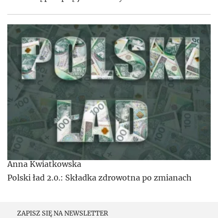
Anna Kwiatkowska
Polski ład 2.0.: Składka zdrowotna po zmianach
ZAPISZ SIĘ NA NEWSLETTER