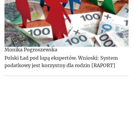
Monika Pogroszewska
Polski Ład pod lupą ekspertów. Wnioski: System
podatkowy jest korzystny dla rodzin [RAPORT]