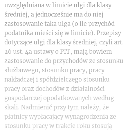
uwzględniana w limicie ulgi dla klasy
średniej, a jednocześnie ma do niej
zastosowanie taka ulga (o ile przychód
podatnika mieści się w limicie). Przepisy
dotyczące ulgi dla klasy średniej, czyli art.
26 ust. 4a ustawy o PIT, mają bowiem
zastosowanie do przychodów ze stosunku
służbowego, stosunku pracy, pracy
nakładczej i spółdzielczego stosunku
pracy oraz dochodów z działalności
gospodarczej opodatkowanych według
skali. Nadmienić przy tym należy, że
płatnicy wypłacający wynagrodzenia ze
stosunku pracy w trakcie roku stosują