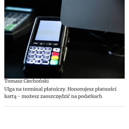
Tomasz Ciechoński
Ulga na terminal płatniczy. Honorujesz płatności
kartą - możesz zaoszczędzić na podatkach