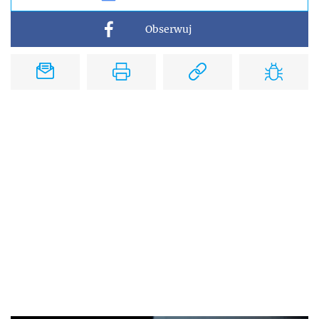
Obserwuj