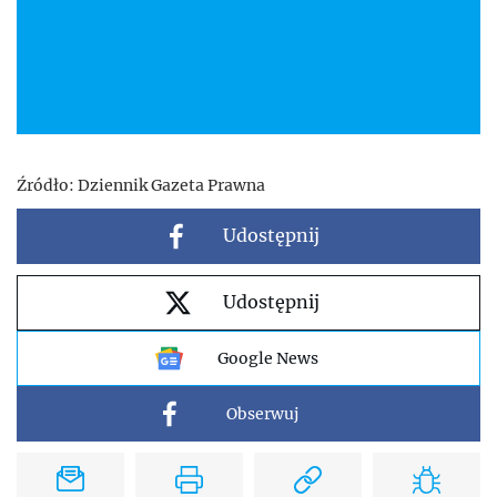
Źródło:
Dziennik Gazeta Prawna
Udostępnij
Udostępnij
Google News
Obserwuj