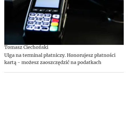
Tomasz Ciechoński
Ulga na terminal płatniczy. Honorujesz płatności
kartą - możesz zaoszczędzić na podatkach