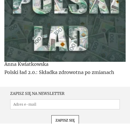
Anna Kwiatkowska
Polski ład 2.0.: Składka zdrowotna po zmianach
ZAPISZ SIĘ NA NEWSLETTER