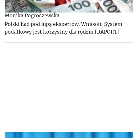
Monika Pogroszewska
Polski Ład pod lupą ekspertów. Wnioski: System
podatkowy jest korzystny dla rodzin [RAPORT]