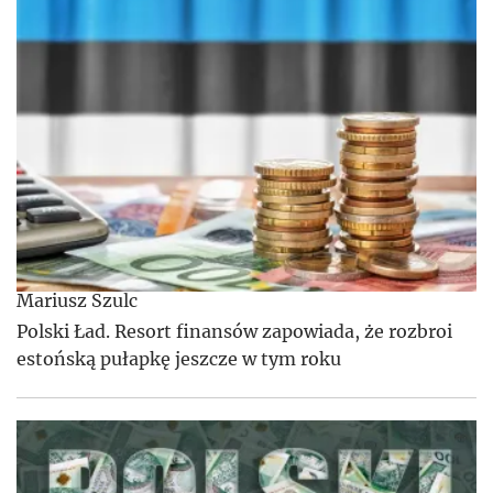
Mariusz Szulc
Polski Ład. Resort finansów zapowiada, że rozbroi
estońską pułapkę jeszcze w tym roku