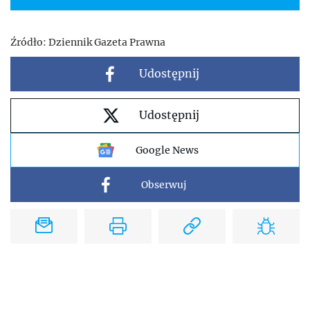
Źródło:
Dziennik Gazeta Prawna
Udostępnij
Udostępnij
Google News
Obserwuj