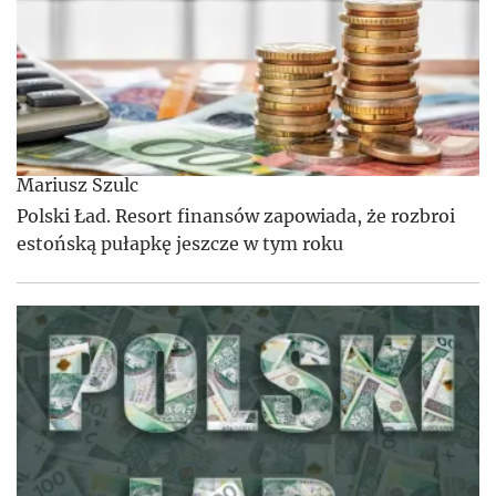
Mariusz Szulc
Polski Ład. Resort finansów zapowiada, że rozbroi
estońską pułapkę jeszcze w tym roku