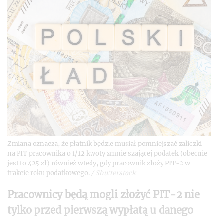
Zmiana oznacza, że płatnik będzie musiał pomniejszać zaliczki
na PIT pracownika o 1/12 kwoty zmniejszającej podatek (obecnie
jest to 425 zł) również wtedy, gdy pracownik złoży PIT-2 w
trakcie roku podatkowego.
/
Shutterstock
Pracownicy będą mogli złożyć PIT-2 nie
tylko przed pierwszą wypłatą
u danego