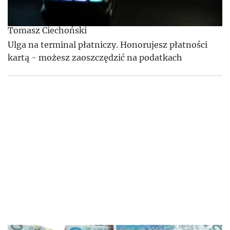
Tomasz Ciechoński
Ulga na terminal płatniczy. Honorujesz płatności
kartą - możesz zaoszczędzić na podatkach