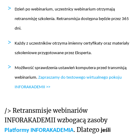
Dzień po webinarium, uczestnicy webinarium otrzymają
retransmisję szkolenia. Retransmisja dostępna będzie przez 365
dni.
Każdy z uczestników otrzyma imienny certyfikaty oraz materiały
szkoleniowe przygotowane przez Eksperta.
Możliwość sprawdzenia ustawień komputera przed transmisją
webinarium.
Zapraszamy do testowego wirtualnego pokoju
INFORAKADEMII >>
/>
Retransmisje webinariów
INFORAKADEMII wzbogacą zasoby
. Dlatego
Platformy INFORAKADEMIA
jeśli