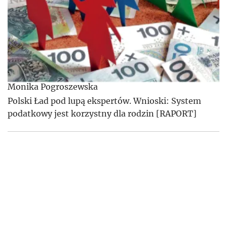
Monika Pogroszewska
Polski Ład pod lupą ekspertów. Wnioski: System
podatkowy jest korzystny dla rodzin [RAPORT]