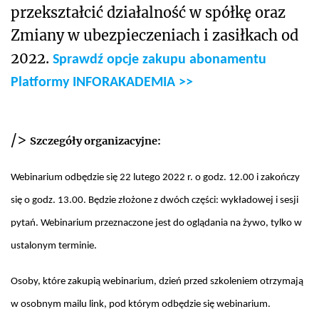
przekształcić działalność w spółkę oraz
Zmiany w ubezpieczeniach i zasiłkach od
2022.
Sprawdź opcje zakupu abonamentu
Platformy INFORAKADEMIA >>
/>
Szczegóły organizacyjne:
Webinarium odbędzie się 22 lutego 2022 r. o godz. 12.00 i zakończy
się o godz. 13.00. Będzie złożone z dwóch części: wykładowej i sesji
pytań. Webinarium przeznaczone jest do oglądania na żywo, tylko w
ustalonym terminie.
Osoby, które zakupią webinarium, dzień przed szkoleniem otrzymają
w osobnym mailu link, pod którym odbędzie się webinarium.