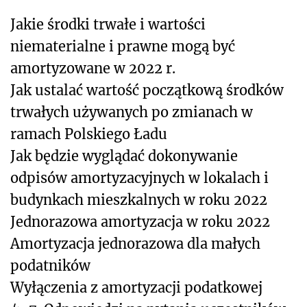
Jakie środki trwałe i wartości
niematerialne i prawne mogą być
amortyzowane w 2022 r.
Jak ustalać wartość początkową środków
trwałych używanych po zmianach w
ramach Polskiego Ładu
Jak będzie wyglądać dokonywanie
odpisów amortyzacyjnych w lokalach i
budynkach mieszkalnych w roku 2022
Jednorazowa amortyzacja w roku 2022
Amortyzacja jednorazowa dla małych
podatników
Wyłączenia z amortyzacji podatkowej