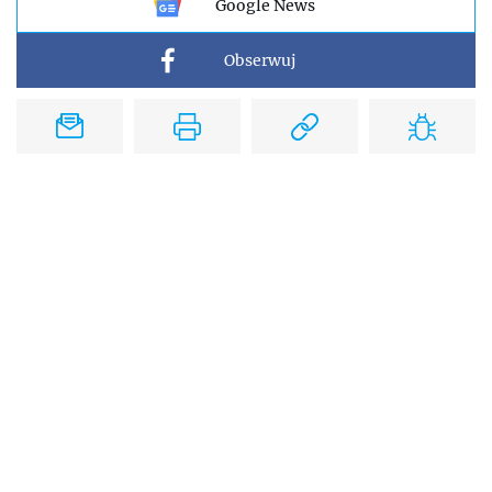
Google News
Obserwuj