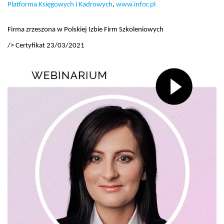
Platforma Księgowych i Kadrowych
,
www.infor.pl
Firma zrzeszona w Polskiej Izbie Firm Szkoleniowych
/> Certyfikat 23/03/2021