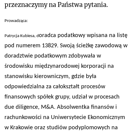
przeznaczymy na Państwa pytania.
Prowadząca:
oradca podatkowy wpisana na listę
Patrycja Kubiesa, d
pod numerem 13829. Swoją ścieżkę zawodową w
doradztwie podatkowym zdobywała w
środowisku międzynarodowej korporacji na
stanowisku kierowniczym, gdzie była
odpowiedzialna za całokształt procesów
finansowych spółek grupy, udział w procesach
due diligence, M&A. Absolwentka finansów i
rachunkowości na Uniwersytecie Ekonomicznym
w Krakowie oraz studiów podyplomowych na