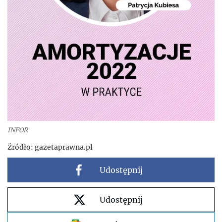
INFOR
Źródło:
gazetaprawna.pl
Udostępnij
Udostępnij