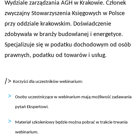
Wydziale zarządzania AGH w Krakowie. Członek
zwyczajny Stowarzyszenia Księgowych w Polsce
przy oddziale krakowskim. Doświadczenie
zdobywała w branży budowlanej i energetyce.
Specjalizuje się w podatku dochodowym od osób
prawnych, podatku od towarów i usług.
/>
Korzyści dla uczestników webinarium:
Osoby uczestniczące w webinarium mają możliwość zadawania
pytań Ekspertowi.
Materiał szkoleniowy będzie można pobrać w trakcie trwania
webinarium.