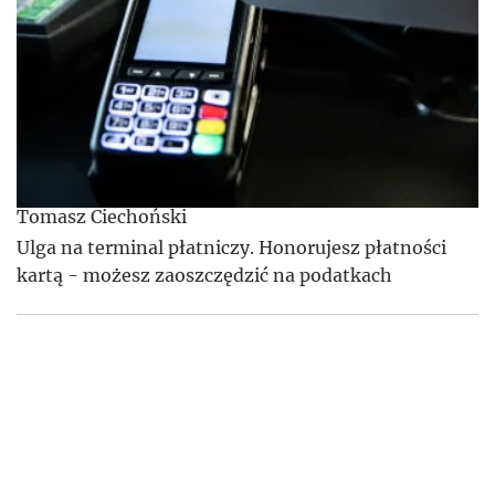
Tomasz Ciechoński
Ulga na terminal płatniczy. Honorujesz płatności
kartą - możesz zaoszczędzić na podatkach