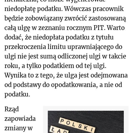
niedopłatę podatku. Wówczas pracownik
będzie zobowiązany zwrócić zastosowaną
całą ulgę w zeznaniu rocznym PIT. Warto
dodać, że niedopłata podatku z tytułu
przekroczenia limitu uprawniającego do
ulgi nie jest sumą odliczonej ulgi w takcie
roku, a tylko podatkiem od tej ulgi.
Wynika to z tego, że ulga jest odejmowana
od podstawy do opodatkowania, a nie od
podatku.
Rząd
zapowiada
zmiany w