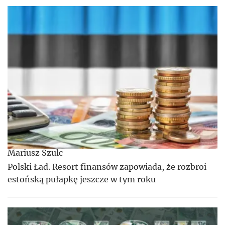
Mariusz Szulc
Polski Ład. Resort finansów zapowiada, że rozbroi
estońską pułapkę jeszcze w tym roku