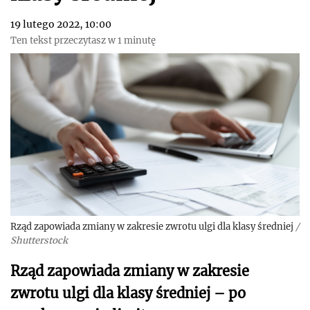
19 lutego 2022, 10:00
Ten tekst przeczytasz w 1 minutę
Rząd zapowiada zmiany w zakresie zwrotu ulgi dla klasy średniej
/
Shutterstock
Rząd zapowiada zmiany w zakresie
zwrotu ulgi dla klasy średniej – po