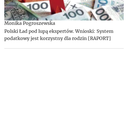
Monika Pogroszewska
Polski Ład pod lupą ekspertów. Wnioski: System
podatkowy jest korzystny dla rodzin [RAPORT]