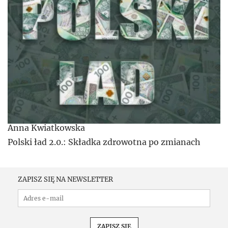
Anna Kwiatkowska
Polski ład 2.0.: Składka zdrowotna po zmianach
ZAPISZ SIĘ NA NEWSLETTER