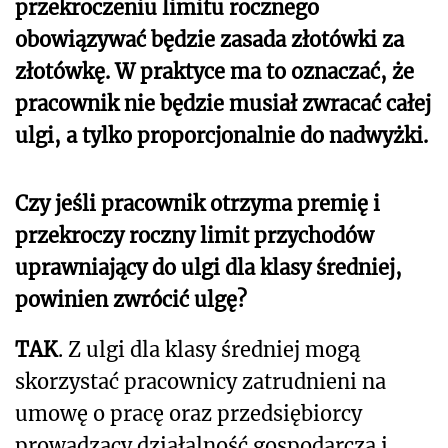
przekroczeniu limitu rocznego
obowiązywać będzie zasada złotówki za
złotówkę. W praktyce ma to oznaczać, że
pracownik nie będzie musiał zwracać całej
ulgi, a tylko proporcjonalnie do nadwyżki.
Czy jeśli pracownik otrzyma premię i
przekroczy roczny limit przychodów
uprawniający do ulgi dla klasy średniej,
powinien zwrócić ulgę?
TAK
. Z ulgi dla klasy średniej mogą
skorzystać pracownicy zatrudnieni na
umowę o pracę oraz przedsiębiorcy
prowadzący działalność gospodarczą i