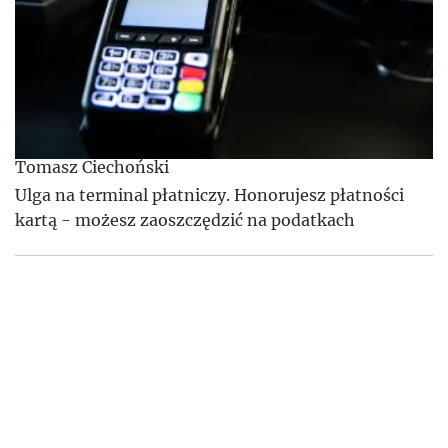
Tomasz Ciechoński
Ulga na terminal płatniczy. Honorujesz płatności
kartą - możesz zaoszczędzić na podatkach