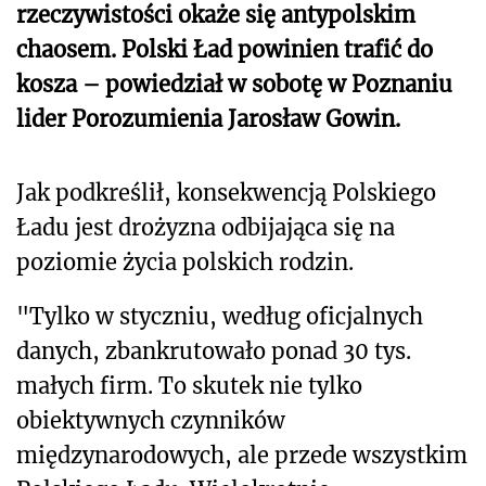
rzeczywistości okaże się antypolskim
chaosem. Polski Ład powinien trafić do
kosza – powiedział w sobotę w Poznaniu
lider Porozumienia Jarosław Gowin.
Jak podkreślił, konsekwencją Polskiego
Ładu jest drożyzna odbijająca się na
poziomie życia polskich rodzin.
"Tylko w styczniu, według oficjalnych
danych, zbankrutowało ponad 30 tys.
małych firm. To skutek nie tylko
obiektywnych czynników
międzynarodowych, ale przede wszystkim