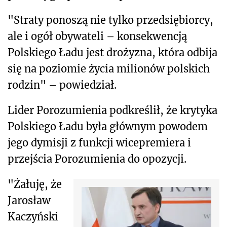
"Straty ponoszą nie tylko przedsiębiorcy,
ale i ogół obywateli – konsekwencją
Polskiego Ładu jest drożyzna, która odbija
się na poziomie życia milionów polskich
rodzin" – powiedział.
Lider Porozumienia podkreślił, że krytyka
Polskiego Ładu była głównym powodem
jego dymisji z funkcji wicepremiera i
przejścia Porozumienia do opozycji.
"Żałuję, że
Jarosław
Kaczyński