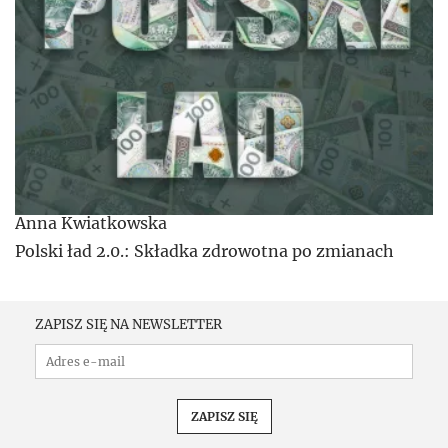
Anna Kwiatkowska
Polski ład 2.0.: Składka zdrowotna po zmianach
ZAPISZ SIĘ NA NEWSLETTER