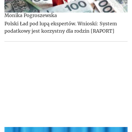
Monika Pogroszewska
Polski Ład pod lupą ekspertów. Wnioski: System
podatkowy jest korzystny dla rodzin [RAPORT]