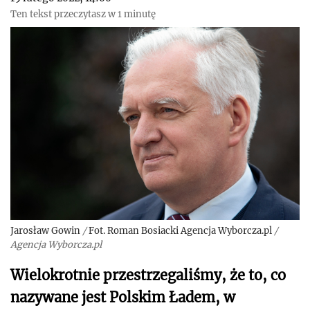
Ten tekst przeczytasz w 1 minutę
Jarosław Gowin
/
Fot. Roman Bosiacki Agencja Wyborcza.pl
/
Agencja Wyborcza.pl
Wielokrotnie przestrzegaliśmy, że to, co
nazywane jest Polskim Ładem, w