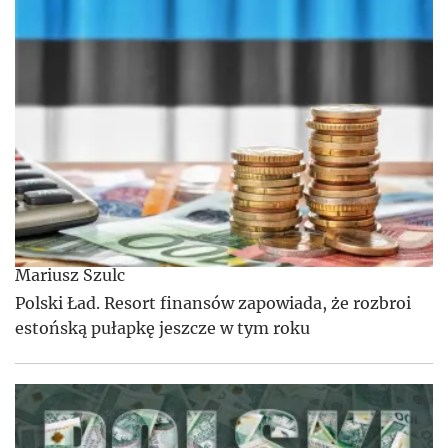
Mariusz Szulc
Polski Ład. Resort finansów zapowiada, że rozbroi
estońską pułapkę jeszcze w tym roku