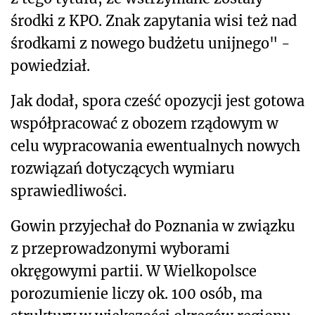
środki z KPO. Znak zapytania wisi też nad
środkami z nowego budżetu unijnego" -
powiedział.
Jak dodał, spora cześć opozycji jest gotowa
współpracować z obozem rządowym w
celu wypracowania ewentualnych nowych
rozwiązań dotyczących wymiaru
sprawiedliwości.
Gowin przyjechał do Poznania w związku
z przeprowadzonymi wyborami
okręgowymi partii. W Wielkopolsce
porozumienie liczy ok. 100 osób, ma