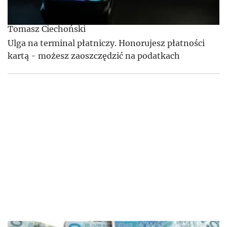
Tomasz Ciechoński
Ulga na terminal płatniczy. Honorujesz płatności
kartą - możesz zaoszczędzić na podatkach