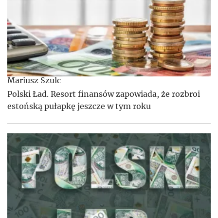
Mariusz Szulc
Polski Ład. Resort finansów zapowiada, że rozbroi
estońską pułapkę jeszcze w tym roku