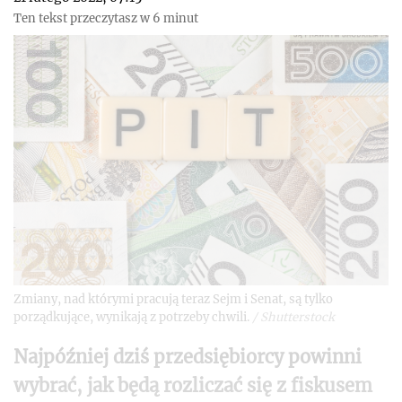
Ten tekst przeczytasz w 6 minut
Zmiany, nad którymi pracują teraz Sejm i Senat, są tylko
porządkujące, wynikają z potrzeby chwili.
/
Shutterstock
Najpóźniej dziś przedsiębiorcy powinni
wybrać, jak będą rozliczać się z fiskusem