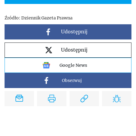
Źródło:
Dziennik Gazeta Prawna
Udostępnij
Udostępnij
Google News
Obserwuj