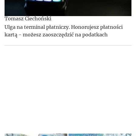
Tomasz Ciechoński
Ulga na terminal płatniczy. Honorujesz płatności
kartą - możesz zaoszczędzić na podatkach