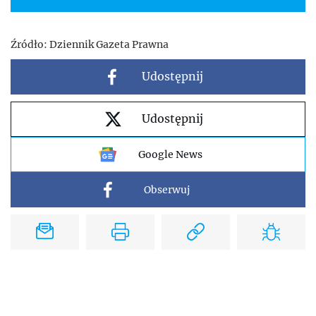
Źródło:
Dziennik Gazeta Prawna
Udostępnij
Udostępnij
Google News
Obserwuj