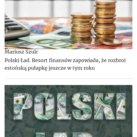
Mariusz Szulc
Polski Ład. Resort finansów zapowiada, że rozbroi
estońską pułapkę jeszcze w tym roku