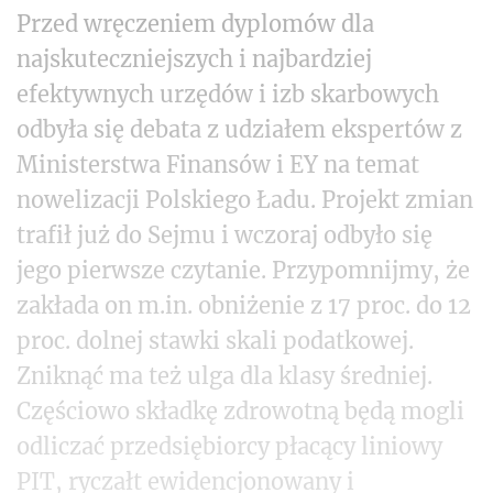
Przed wręczeniem dyplomów dla
najskuteczniejszych i najbardziej
efektywnych urzędów i izb skarbowych
odbyła się debata z udziałem ekspertów z
Ministerstwa Finansów i EY na temat
nowelizacji Polskiego Ładu. Projekt zmian
trafił już do Sejmu i wczoraj odbyło się
jego pierwsze czytanie. Przypomnijmy, że
zakłada on m.in. obniżenie z 17 proc. do 12
proc. dolnej stawki skali podatkowej.
Zniknąć ma też ulga dla klasy średniej.
Częściowo składkę zdrowotną będą mogli
odliczać przedsiębiorcy płacący liniowy
PIT, ryczałt ewidencjonowany i