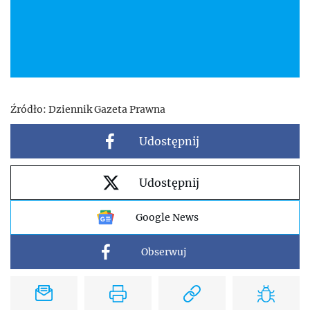
Źródło:
Dziennik Gazeta Prawna
Udostępnij
Udostępnij
Google News
Obserwuj