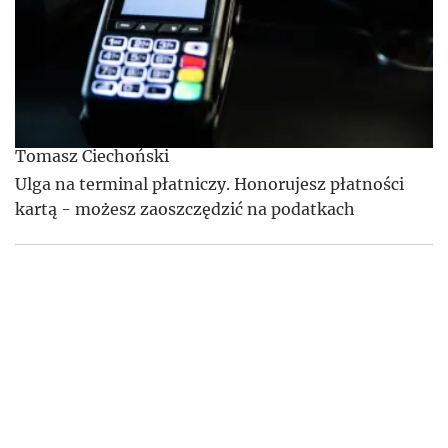
Tomasz Ciechoński
Ulga na terminal płatniczy. Honorujesz płatności
kartą - możesz zaoszczędzić na podatkach