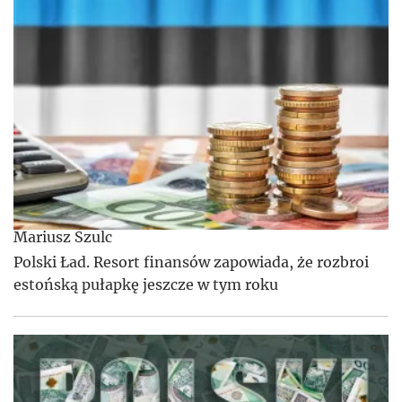
Mariusz Szulc
Polski Ład. Resort finansów zapowiada, że rozbroi
estońską pułapkę jeszcze w tym roku