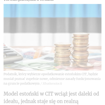
Podatnik, który wybierze opodatkowanie estońskim CIT, będzie
musiał poznać zupełnie nowe, odmienne zasady funkcjonowania
na gruncie podatkowym
/
Shutterstock
Model estoński w CIT wciąż jest daleki od
ideału, jednak staje się on realną