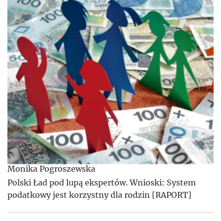
Monika Pogroszewska
Polski Ład pod lupą ekspertów. Wnioski: System
podatkowy jest korzystny dla rodzin [RAPORT]