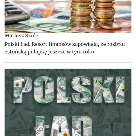
Mariusz Szulc
Polski Ład. Resort finansów zapowiada, że rozbroi
estońską pułapkę jeszcze w tym roku