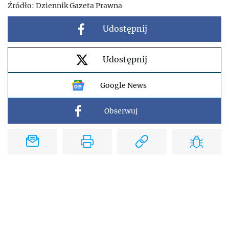
Źródło:
Dziennik Gazeta Prawna
Udostępnij
Udostępnij
Google News
Obserwuj