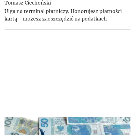
Tomasz Ciechoński
Ulga na terminal płatniczy. Honorujesz płatności
kartą - możesz zaoszczędzić na podatkach