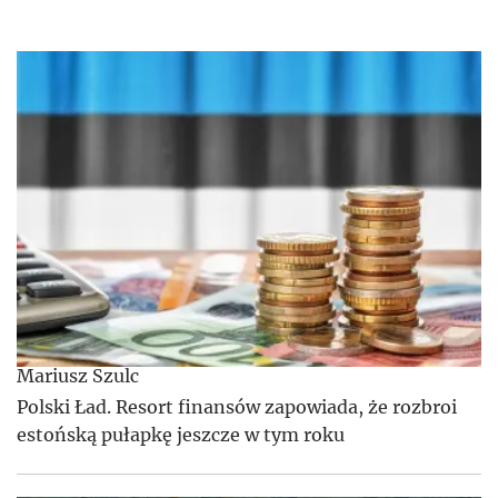
Mariusz Szulc
Polski Ład. Resort finansów zapowiada, że rozbroi
estońską pułapkę jeszcze w tym roku