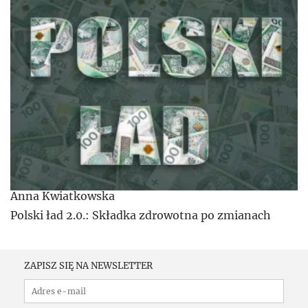
Anna Kwiatkowska
Polski ład 2.0.: Składka zdrowotna po zmianach
ZAPISZ SIĘ NA NEWSLETTER