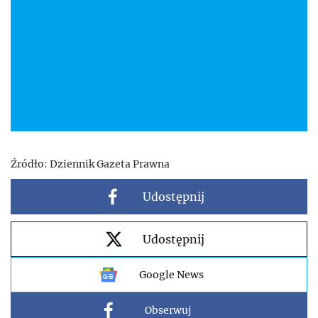
Źródło:
Dziennik Gazeta Prawna
Udostępnij
Udostępnij
Google News
Obserwuj