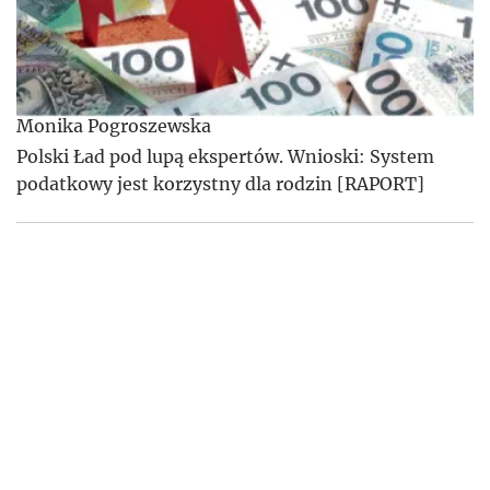
Monika Pogroszewska
Polski Ład pod lupą ekspertów. Wnioski: System
podatkowy jest korzystny dla rodzin [RAPORT]