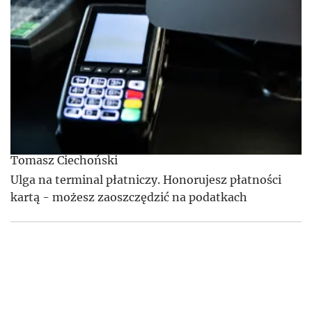
Tomasz Ciechoński
Ulga na terminal płatniczy. Honorujesz płatności
kartą - możesz zaoszczędzić na podatkach