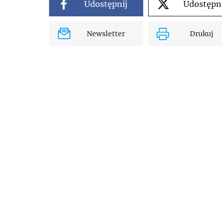
Udostępnij
Udostępn
Newsletter
Drukuj