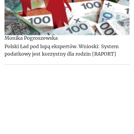
Monika Pogroszewska
Polski Ład pod lupą ekspertów. Wnioski: System
podatkowy jest korzystny dla rodzin [RAPORT]