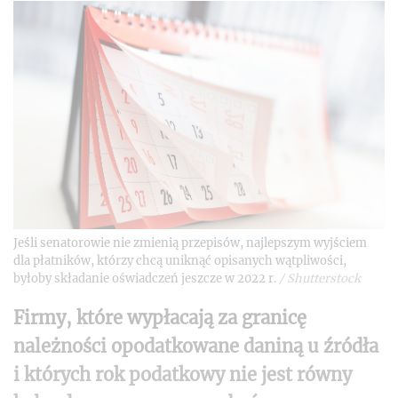
Jeśli senatorowie nie zmienią przepisów, najlepszym wyjściem
dla płatników, którzy chcą uniknąć opisanych wątpliwości,
byłoby składanie oświadczeń jeszcze w 2022 r.
/
Shutterstock
Firmy, które wypłacają za granicę
należności opodatkowane daniną u źródła
i których rok podatkowy nie jest równy