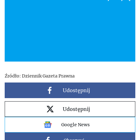
Źródło:
Dziennik Gazeta Prawna
Udostępnij
Udostępnij
Google News