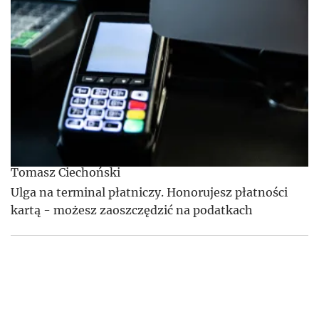
Tomasz Ciechoński
Ulga na terminal płatniczy. Honorujesz płatności
kartą - możesz zaoszczędzić na podatkach