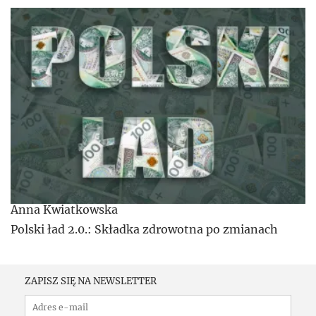
Anna Kwiatkowska
Polski ład 2.0.: Składka zdrowotna po zmianach
ZAPISZ SIĘ NA NEWSLETTER