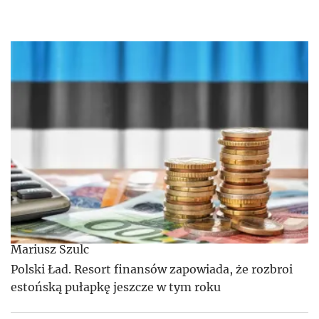
Mariusz Szulc
Polski Ład. Resort finansów zapowiada, że rozbroi
estońską pułapkę jeszcze w tym roku