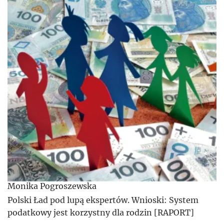
Monika Pogroszewska
Polski Ład pod lupą ekspertów. Wnioski: System
podatkowy jest korzystny dla rodzin [RAPORT]