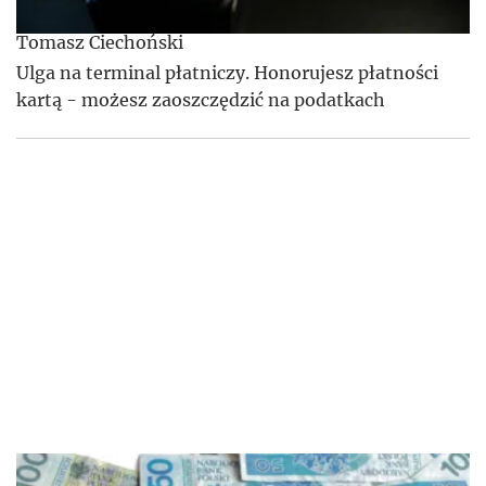
Tomasz Ciechoński
Ulga na terminal płatniczy. Honorujesz płatności
kartą - możesz zaoszczędzić na podatkach