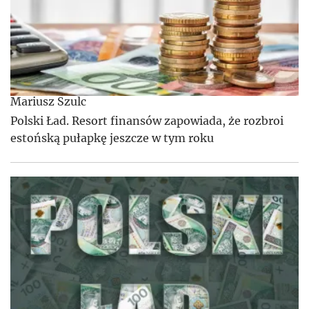
Mariusz Szulc
Polski Ład. Resort finansów zapowiada, że rozbroi
estońską pułapkę jeszcze w tym roku