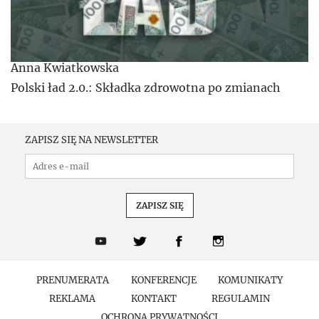
Anna Kwiatkowska
Polski ład 2.0.: Składka zdrowotna po zmianach
ZAPISZ SIĘ NA NEWSLETTER
PRENUMERATA
KONFERENCJE
KOMUNIKATY
REKLAMA
KONTAKT
REGULAMIN
OCHRONA PRYWATNOŚCI