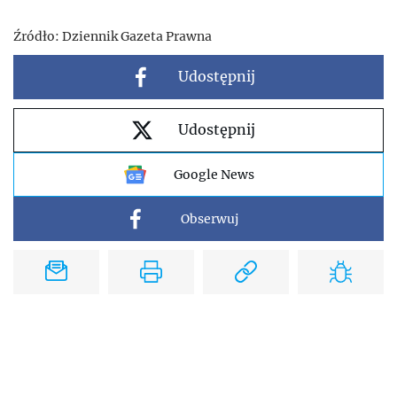
Źródło:
Dziennik Gazeta Prawna
Udostępnij
Udostępnij
Google News
Obserwuj