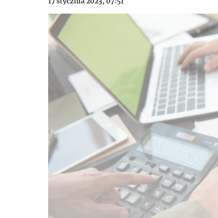
17 stycznia 2023, 07:51