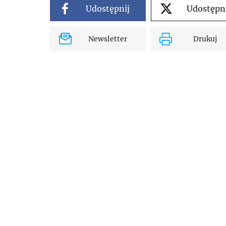
Udostępnij
Udostępn
Newsletter
Drukuj