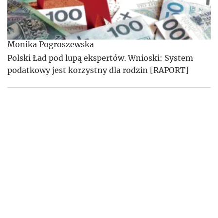
Monika Pogroszewska
Polski Ład pod lupą ekspertów. Wnioski: System
podatkowy jest korzystny dla rodzin [RAPORT]