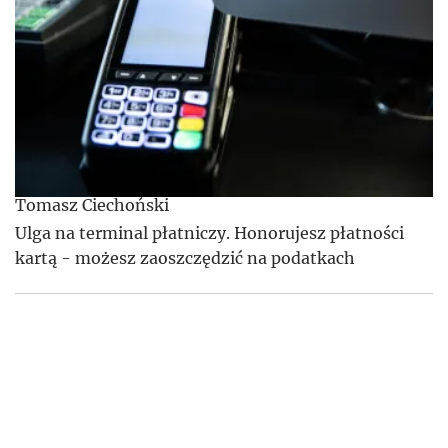
Tomasz Ciechoński
Ulga na terminal płatniczy. Honorujesz płatności
kartą - możesz zaoszczędzić na podatkach