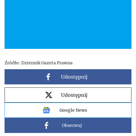
Źródło:
Dziennik Gazeta Prawna
Udostępnij
Udostępnij
Google News
Obserwuj