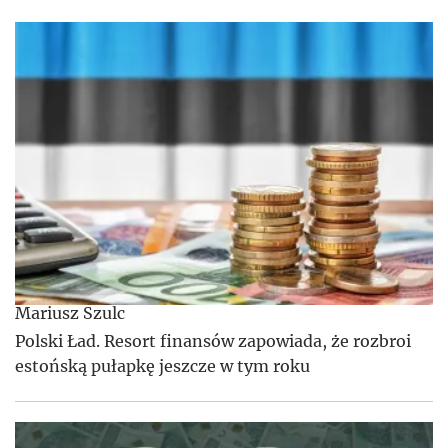
Mariusz Szulc
Polski Ład. Resort finansów zapowiada, że rozbroi
estońską pułapkę jeszcze w tym roku