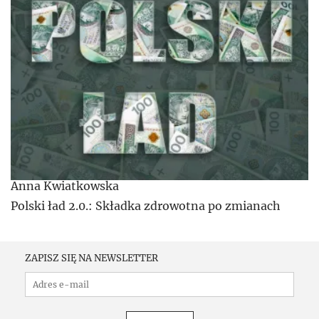
Anna Kwiatkowska
Polski ład 2.0.: Składka zdrowotna po zmianach
ZAPISZ SIĘ NA NEWSLETTER