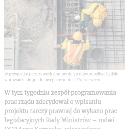
W przypadku parterowych domów do 70 mkw. możliwe będzie
wprowadzenie 30-dniowego terminu
/
Shutterstock
W tym tygodniu zespół programowania
prac rządu zdecydował o wpisaniu
projektu tarczy prawnej do wykazu prac
legislacyjnych Rady Ministrów – mówi